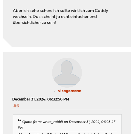
Aber ich sehe schon: Ich sollte wirklich zum Caddy
wechseln. Das scheint ja echt einfacher und
übersichtlicher zu sein!
viragomann
December 31, 2024, 06:32:56 PM
#6
Quote from: white_rabbit on December 31, 2024, 06:23:47
PM