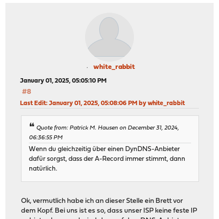
white_rabbit
January 01, 2025, 05:05:10 PM
#8
Last Edit
: January 01, 2025, 05:08:06 PM by white_rabbit
Quote from: Patrick M. Hausen on December 31, 2024,
06:36:55 PM
Wenn du gleichzeitig über einen DynDNS-Anbieter
dafür sorgst, dass der A-Record immer stimmt, dann
natürlich.
Ok, vermutlich habe ich an dieser Stelle ein Brett vor
dem Kopf. Bei uns ist es so, dass unser ISP keine feste IP