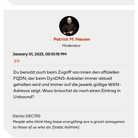
Patrick M. Hausen
Moderator
January 01, 2025, 05:10:19 PM
#9
Du benutzt auch beim Zugriff von innen den offiziellen
FQDN, der beim DynDNS-Anbieter immer aktuell
gehalten wird und immer auf die jeweils gültige WAN-
Adresse zeigt. Wozu brauchst du noch einen Eintrag in
Unbound?
Deciso DEC750
People who think they know everything are a great annoyance
to those of us who do.
(Isaac Asimov)