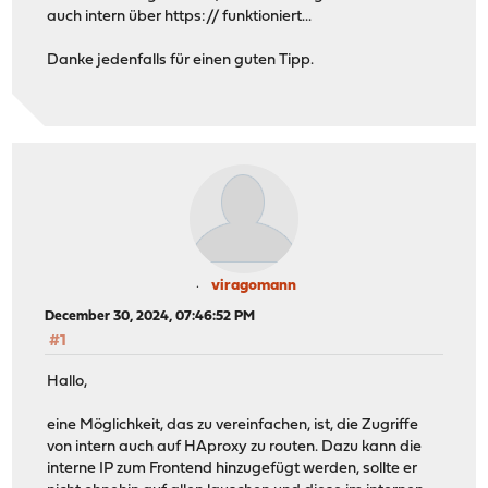
auch intern über https:// funktioniert...
Danke jedenfalls für einen guten Tipp.
viragomann
December 30, 2024, 07:46:52 PM
#1
Hallo,
eine Möglichkeit, das zu vereinfachen, ist, die Zugriffe
von intern auch auf HAproxy zu routen. Dazu kann die
interne IP zum Frontend hinzugefügt werden, sollte er