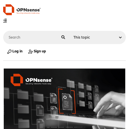
Log in
Sign up