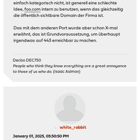
einfach kategorisch nicht, ist generell eine schlechte
Idee,
foo.com
intern zu benutzen, wenn das gleichzeitig
die öffentlich sichtbare Domain der Firma ist.
Das mit dem anderen Port wurde aber schon X-mal
erwähnt, das ist Grundvoraussetzung, um überhaupt
irgendwas auf 443 erreichbar zu machen.
Deciso DEC750
People who think they know everything are a great annoyance
to those of us who do.
(Isaac Asimov)
white_rabbit
January 01, 2025, 05:50:50 PM