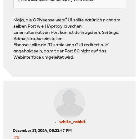
Naja, die OPNsense webGUI sollte natürlich nicht am
selben Port wie HAproxy lauschen.
Einen alternativen Port kannst du in
System: Settings:
Administration
einstellen.
Ebenso sollte da "Disable web GUI redirect rule"
angehakt sein, damit der Port 80 nicht auf das
Webinterface umgeleitet wird.
white_rabbit
December 31, 2024, 06:23:47 PM
#5