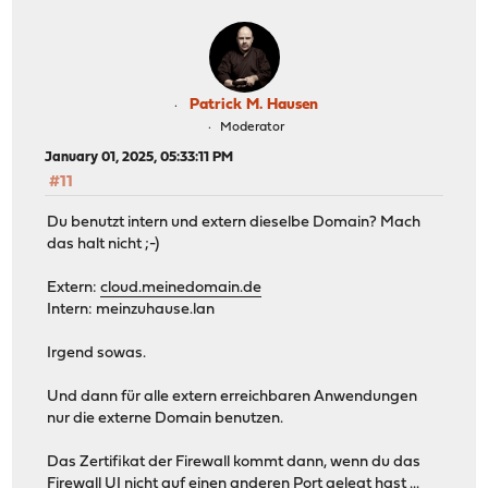
Patrick M. Hausen
Moderator
January 01, 2025, 05:33:11 PM
#11
Du benutzt intern und extern dieselbe Domain? Mach
das halt nicht ;-)
Extern:
cloud.meinedomain.de
Intern: meinzuhause.lan
Irgend sowas.
Und dann für alle extern erreichbaren Anwendungen
nur die externe Domain benutzen.
Das Zertifikat der Firewall kommt dann, wenn du das
Firewall UI nicht auf einen anderen Port gelegt hast ...