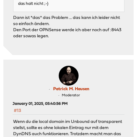
das halt nicht ;-)
Dann ist *das* das Problem ... das kann ich leider nicht
so einfach ändern.
Den Port der OPNSense werde ich aber noch auf :8443
oder sowas legen.
Patrick M. Hausen
Moderator
January 01, 2025, 05:40:56 PM
#13
Wenn du die local domain im Unbound auf transparent
stellst, sollte es ohne lokalen Eintrag nur mit dem
DynDNS auch funktionieren. Trotzdem macht man das