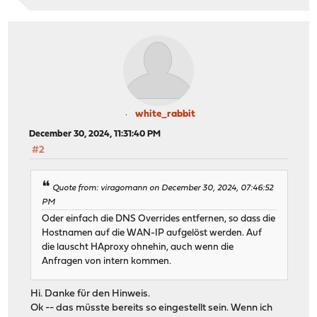
white_rabbit
December 30, 2024, 11:31:40 PM
#2
Quote from: viragomann on December 30, 2024, 07:46:52
PM
Oder einfach die DNS Overrides entfernen, so dass die
Hostnamen auf die WAN-IP aufgelöst werden. Auf
die lauscht HAproxy ohnehin, auch wenn die
Anfragen von intern kommen.
Hi. Danke für den Hinweis.
Ok -- das müsste bereits so eingestellt sein. Wenn ich