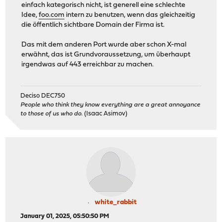
einfach kategorisch nicht, ist generell eine schlechte
Idee,
foo.com
intern zu benutzen, wenn das gleichzeitig
die öffentlich sichtbare Domain der Firma ist.
Das mit dem anderen Port wurde aber schon X-mal
erwähnt, das ist Grundvoraussetzung, um überhaupt
irgendwas auf 443 erreichbar zu machen.
Deciso DEC750
People who think they know everything are a great annoyance
to those of us who do.
(Isaac Asimov)
white_rabbit
January 01, 2025, 05:50:50 PM