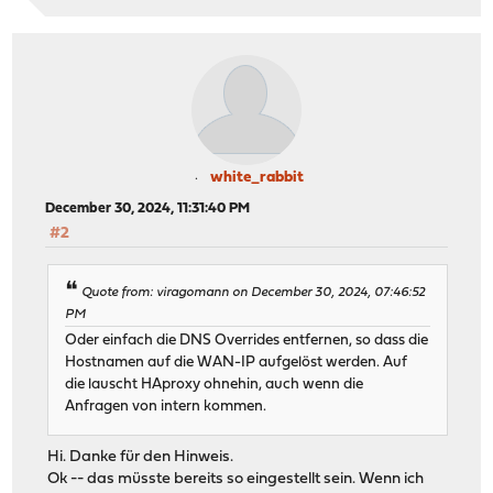
white_rabbit
December 30, 2024, 11:31:40 PM
#2
Quote from: viragomann on December 30, 2024, 07:46:52
PM
Oder einfach die DNS Overrides entfernen, so dass die
Hostnamen auf die WAN-IP aufgelöst werden. Auf
die lauscht HAproxy ohnehin, auch wenn die
Anfragen von intern kommen.
Hi. Danke für den Hinweis.
Ok -- das müsste bereits so eingestellt sein. Wenn ich