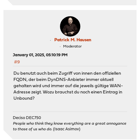
Patrick M. Hausen
Moderator
January 01, 2025, 05:10:19 PM
#9
Du benutzt auch beim Zugriff von innen den offiziellen
FQDN, der beim DynDNS-Anbieter immer aktuell
gehalten wird und immer auf die jeweils gültige WAN-
Adresse zeigt. Wozu brauchst du noch einen Eintrag in
Unbound?
Deciso DEC750
People who think they know everything are a great annoyance
to those of us who do.
(Isaac Asimov)