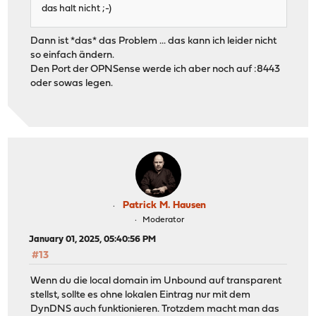
das halt nicht ;-)
Dann ist *das* das Problem ... das kann ich leider nicht
so einfach ändern.
Den Port der OPNSense werde ich aber noch auf :8443
oder sowas legen.
Patrick M. Hausen
Moderator
January 01, 2025, 05:40:56 PM
#13
Wenn du die local domain im Unbound auf transparent
stellst, sollte es ohne lokalen Eintrag nur mit dem
DynDNS auch funktionieren. Trotzdem macht man das