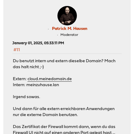
Patrick M. Hausen
Moderator
January 01, 2025, 05:33:11 PM
#11
Du benutzt intern und extern dieselbe Domain? Mach
das halt nicht ;-)
Extern:
cloud.meinedomain.de
Intern: meinzuhause.lan
Irgend sowas.
Und dann für alle extern erreichbaren Anwendungen
nur die externe Domain benutzen.
Das Zertifikat der Firewall kommt dann, wenn du das
Firewall UI nicht auf einen anderen Port gelegt hast ...