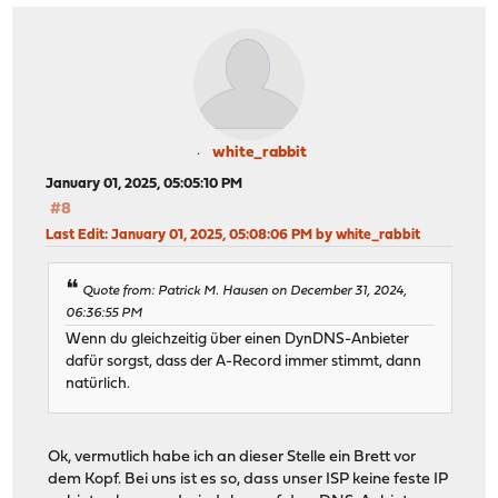
white_rabbit
January 01, 2025, 05:05:10 PM
#8
Last Edit
: January 01, 2025, 05:08:06 PM by white_rabbit
Quote from: Patrick M. Hausen on December 31, 2024,
06:36:55 PM
Wenn du gleichzeitig über einen DynDNS-Anbieter
dafür sorgst, dass der A-Record immer stimmt, dann
natürlich.
Ok, vermutlich habe ich an dieser Stelle ein Brett vor
dem Kopf. Bei uns ist es so, dass unser ISP keine feste IP