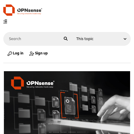
Log in
Sign up