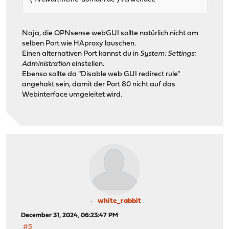
Naja, die OPNsense webGUI sollte natürlich nicht am
selben Port wie HAproxy lauschen.
Einen alternativen Port kannst du in
System: Settings:
Administration
einstellen.
Ebenso sollte da "Disable web GUI redirect rule"
angehakt sein, damit der Port 80 nicht auf das
Webinterface umgeleitet wird.
white_rabbit
December 31, 2024, 06:23:47 PM
#5