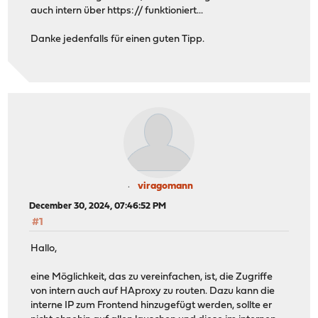
auch intern über https:// funktioniert...
Danke jedenfalls für einen guten Tipp.
viragomann
December 30, 2024, 07:46:52 PM
#1
Hallo,
eine Möglichkeit, das zu vereinfachen, ist, die Zugriffe
von intern auch auf HAproxy zu routen. Dazu kann die
interne IP zum Frontend hinzugefügt werden, sollte er