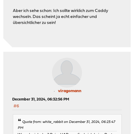
Aber ich sehe schon: Ich sollte wirklich zum Caddy
wechseln. Das scheint ja echt einfacher und
übersichtlicher zu sein!
viragomann
December 31, 2024, 06:32:56 PM
#6
Quote from: white_rabbit on December 31, 2024, 06:23:47
PM