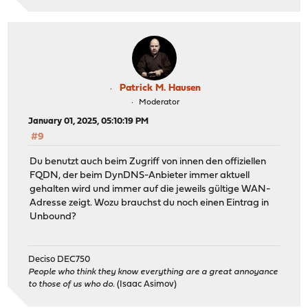
Patrick M. Hausen
Moderator
January 01, 2025, 05:10:19 PM
#9
Du benutzt auch beim Zugriff von innen den offiziellen
FQDN, der beim DynDNS-Anbieter immer aktuell
gehalten wird und immer auf die jeweils gültige WAN-
Adresse zeigt. Wozu brauchst du noch einen Eintrag in
Unbound?
Deciso DEC750
People who think they know everything are a great annoyance
to those of us who do.
(Isaac Asimov)