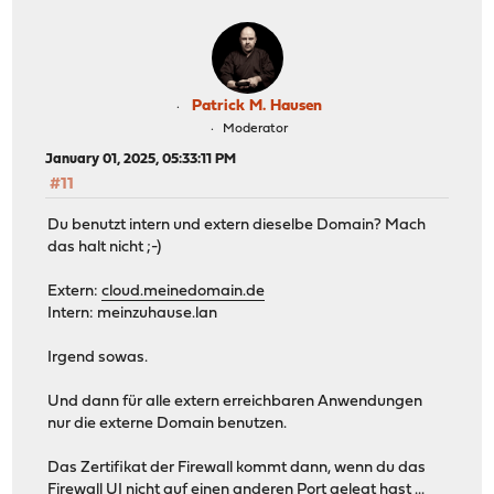
Patrick M. Hausen
Moderator
January 01, 2025, 05:33:11 PM
#11
Du benutzt intern und extern dieselbe Domain? Mach
das halt nicht ;-)
Extern:
cloud.meinedomain.de
Intern: meinzuhause.lan
Irgend sowas.
Und dann für alle extern erreichbaren Anwendungen
nur die externe Domain benutzen.
Das Zertifikat der Firewall kommt dann, wenn du das
Firewall UI nicht auf einen anderen Port gelegt hast ...