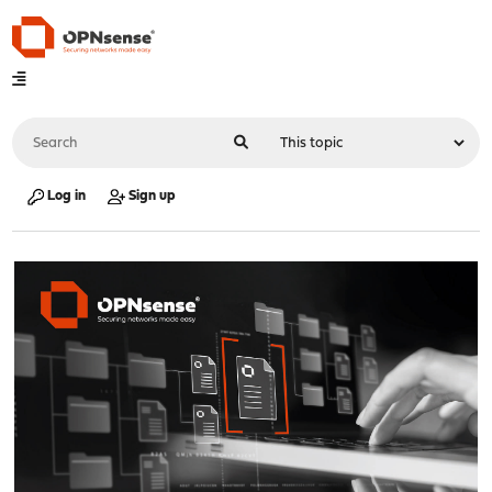
Log in
Sign up