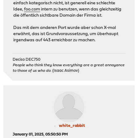
einfach kategorisch nicht, ist generell eine schlechte
Idee,
foo.com
intern zu benutzen, wenn das gleichzeitig
die öffentlich sichtbare Domain der Firma ist.
Das mit dem anderen Port wurde aber schon X-mal
erwähnt, das ist Grundvoraussetzung, um überhaupt
irgendwas auf 443 erreichbar zu machen.
Deciso DEC750
People who think they know everything are a great annoyance
to those of us who do.
(Isaac Asimov)
white_rabbit
January 01, 2025, 05:50:50 PM