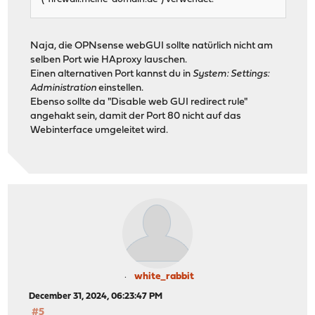
Naja, die OPNsense webGUI sollte natürlich nicht am
selben Port wie HAproxy lauschen.
Einen alternativen Port kannst du in
System: Settings:
Administration
einstellen.
Ebenso sollte da "Disable web GUI redirect rule"
angehakt sein, damit der Port 80 nicht auf das
Webinterface umgeleitet wird.
white_rabbit
December 31, 2024, 06:23:47 PM
#5