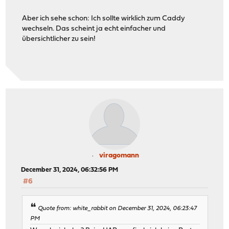
Aber ich sehe schon: Ich sollte wirklich zum Caddy
wechseln. Das scheint ja echt einfacher und
übersichtlicher zu sein!
viragomann
December 31, 2024, 06:32:56 PM
#6
Quote from: white_rabbit on December 31, 2024, 06:23:47
PM