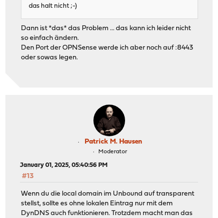
das halt nicht ;-)
Dann ist *das* das Problem ... das kann ich leider nicht
so einfach ändern.
Den Port der OPNSense werde ich aber noch auf :8443
oder sowas legen.
Patrick M. Hausen
Moderator
January 01, 2025, 05:40:56 PM
#13
Wenn du die local domain im Unbound auf transparent
stellst, sollte es ohne lokalen Eintrag nur mit dem
DynDNS auch funktionieren. Trotzdem macht man das