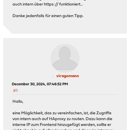
auch intern über https:// funktioniert...
Danke jedenfalls für einen guten Tipp.
viragomann
December 30, 2024, 07:46:52 PM
#1
Hallo,
eine Möglichkeit, das zu vereinfachen, ist, die Zugriffe
von intern auch auf HAproxy zu routen. Dazu kann die
interne IP zum Frontend hinzugefügt werden, sollte er