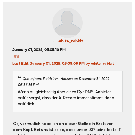
white_rabbit
January 01, 2025, 05:05:10 PM
#8
Last Edit
: January 01, 2025, 05:08:06 PM by white_rabbit
Quote from: Patrick M. Hausen on December 31, 2024,
06:36:55 PM
Wenn du gleichzeitig über einen DynDNS-Anbieter
dafür sorgst, dass der A-Record immer stimmt, dann
natürlich.
Ok, vermutlich habe ich an dieser Stelle ein Brett vor
dem Kopf. Bei uns ist es so, dass unser ISP keine feste IP