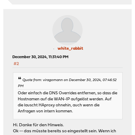
white_rabbit
December 30, 2024, 11:31:40 PM
#2
Quote from: viragomann on December 30, 2024, 07:46:52
PM
Oder einfach die DNS Overrides entfernen, so dass die
Hostnamen auf die WAN-IP aufgelöst werden. Auf
die lauscht HAproxy ohnehin, auch wenn die
Anfragen von intern kommen.
Hi. Danke für den Hinweis.
Ok -- das müsste bereits so eingestellt sein. Wenn ich