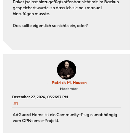
Paket (selbst hinzugefügt) offenbar nicht mit im Backup
gespeichert wurde, so dass ich sie neu manuell
hinzufügen musste.
Das sollte eigentlich so nicht sein, oder?
Patrick M. Hausen
Moderator
December 27, 2024, 03:26:17 PM
#1
AdGuard Home ist ein Community-Plugin unabhängig
vom OPNsense-Projekt.