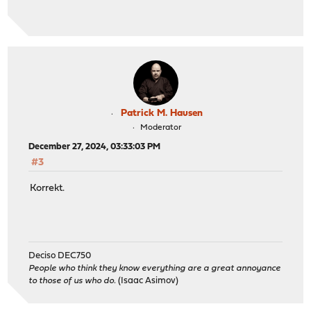
Patrick M. Hausen
Moderator
December 27, 2024, 03:33:03 PM
#3
Korrekt.
Deciso DEC750
People who think they know everything are a great annoyance
to those of us who do.
(Isaac Asimov)