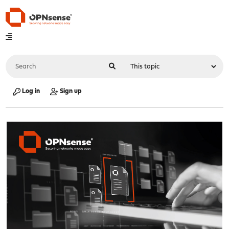
Log in
Sign up