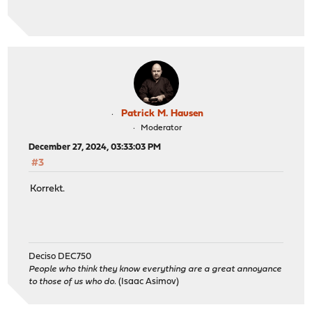
Patrick M. Hausen
Moderator
December 27, 2024, 03:33:03 PM
#3
Korrekt.
Deciso DEC750
People who think they know everything are a great annoyance
to those of us who do.
(Isaac Asimov)