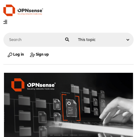
Log in
Sign up