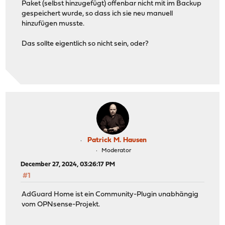
Paket (selbst hinzugefügt) offenbar nicht mit im Backup
gespeichert wurde, so dass ich sie neu manuell
hinzufügen musste.
Das sollte eigentlich so nicht sein, oder?
Patrick M. Hausen
Moderator
December 27, 2024, 03:26:17 PM
#1
AdGuard Home ist ein Community-Plugin unabhängig
vom OPNsense-Projekt.