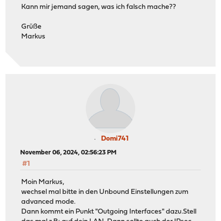
Kann mir jemand sagen, was ich falsch mache??
Grüße
Markus
Domi741
November 06, 2024, 02:56:23 PM
#1
Moin Markus,
wechsel mal bitte in den Unbound Einstellungen zum
advanced mode.
Dann kommt ein Punkt "Outgoing Interfaces" dazu.Stell