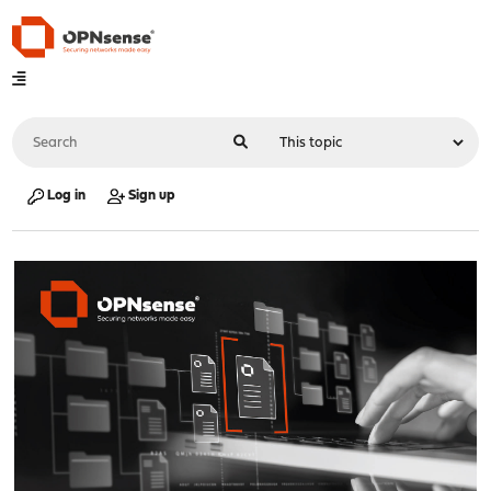
Log in
Sign up