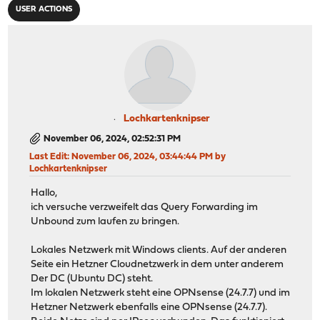
USER ACTIONS
Lochkartenknipser
November 06, 2024, 02:52:31 PM
Last Edit
: November 06, 2024, 03:44:44 PM by
Lochkartenknipser
Hallo,
ich versuche verzweifelt das Query Forwarding im
Unbound zum laufen zu bringen.
Lokales Netzwerk mit Windows clients. Auf der anderen
Seite ein Hetzner Cloudnetzwerk in dem unter anderem
Der DC (Ubuntu DC) steht.
Im lokalen Netzwerk steht eine OPNsense (24.7.7) und im
Hetzner Netzwerk ebenfalls eine OPNsense (24.7.7).