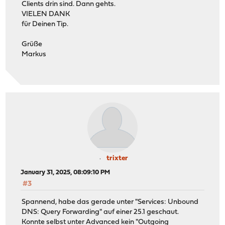
Clients drin sind. Dann gehts.
VIELEN DANK
für Deinen Tip.
Grüße
Markus
trixter
January 31, 2025, 08:09:10 PM
#3
Spannend, habe das gerade unter "Services: Unbound
DNS: Query Forwarding" auf einer 25.1 geschaut.
Konnte selbst unter Advanced kein "Outgoing