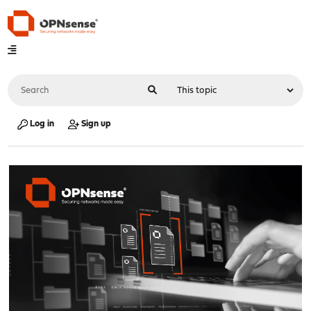
Log in
Sign up