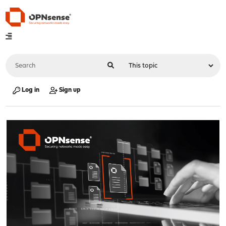
Log in
Sign up