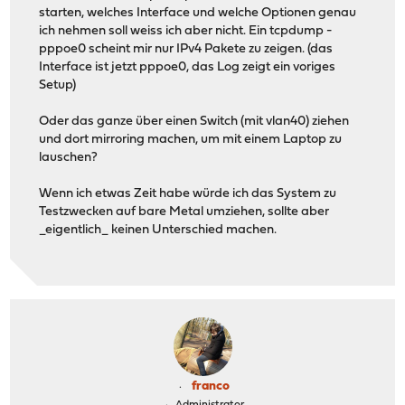
starten, welches Interface und welche Optionen genau
ich nehmen soll weiss ich aber nicht. Ein tcpdump -
pppoe0 scheint mir nur IPv4 Pakete zu zeigen. (das
Interface ist jetzt pppoe0, das Log zeigt ein voriges
Setup)
Oder das ganze über einen Switch (mit vlan40) ziehen
und dort mirroring machen, um mit einem Laptop zu
lauschen?
Wenn ich etwas Zeit habe würde ich das System zu
Testzwecken auf bare Metal umziehen, sollte aber
_eigentlich_ keinen Unterschied machen.
franco
Administrator