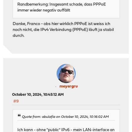
Randbemerkung: Insgesamt schade, dass PPPoE
immer wieder negativ auffällt
Danke, Franco - obs hier wirklich PPPoE ist weiss ich
noch nicht, die IPv4 Verbindung (PPPoE) läuft ja stabil
durch.
meyergru
October 10, 2024, 10:45:12 AM
#9
Quote from: abulafia on October 10, 2024, 10:16:02 AM
Ich kann - ohne "public" IPv6 - mein LAN-interface an