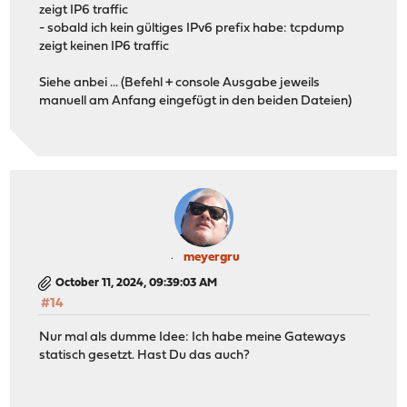
zeigt IP6 traffic
- sobald ich kein gültiges IPv6 prefix habe: tcpdump
zeigt keinen IP6 traffic
Siehe anbei ... (Befehl + console Ausgabe jeweils
manuell am Anfang eingefügt in den beiden Dateien)
meyergru
October 11, 2024, 09:39:03 AM
#14
Nur mal als dumme Idee: Ich habe meine Gateways
statisch gesetzt. Hast Du das auch?