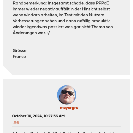
Randbemerkung: Insgesamt schade, dass PPPoE
immer wieder negativ auffällt in der Hinsicht selbst
wenn wir darn arbeiten, im Test mit den Nutzern
Verbesserungen sehen und dann zufällig produktiv
wieder irgendwas passiert was gar nicht Thema von
Änderungen war. :/
Grüsse
Franco
meyergru
October 10, 2024, 10:27:36 AM
#6