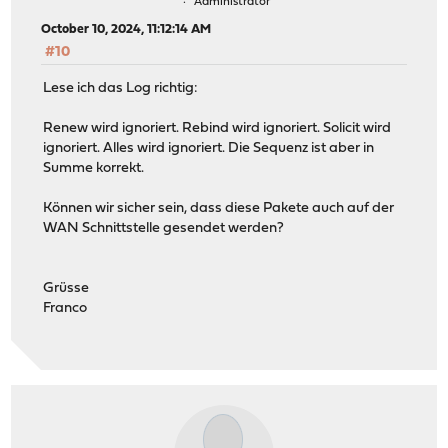
Administrator
October 10, 2024, 11:12:14 AM
#10
Lese ich das Log richtig:
Renew wird ignoriert. Rebind wird ignoriert. Solicit wird
ignoriert. Alles wird ignoriert. Die Sequenz ist aber in
Summe korrekt.
Können wir sicher sein, dass diese Pakete auch auf der
WAN Schnittstelle gesendet werden?
Grüsse
Franco