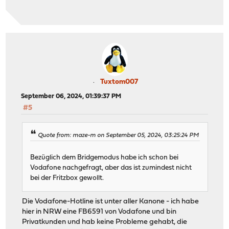
Tuxtom007
September 06, 2024, 01:39:37 PM
#5
Quote from: maze-m on September 05, 2024, 03:25:24 PM
Bezüglich dem Bridgemodus habe ich schon bei
Vodafone nachgefragt, aber das ist zumindest nicht
bei der Fritzbox gewollt.
Die Vodafone-Hotline ist unter aller Kanone - ich habe
hier in NRW eine FB6591 von Vodafone und bin
Privatkunden und hab keine Probleme gehabt, die