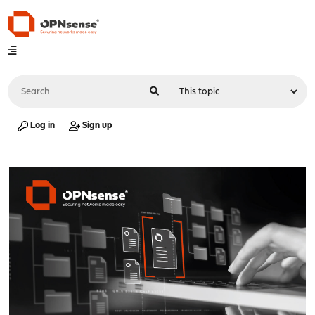
Log in
Sign up