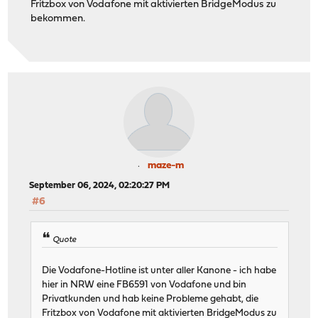
Fritzbox von Vodafone mit aktivierten BridgeModus zu
bekommen.
maze-m
September 06, 2024, 02:20:27 PM
#6
Quote
Die Vodafone-Hotline ist unter aller Kanone - ich habe
hier in NRW eine FB6591 von Vodafone und bin
Privatkunden und hab keine Probleme gehabt, die
Fritzbox von Vodafone mit aktivierten BridgeModus zu