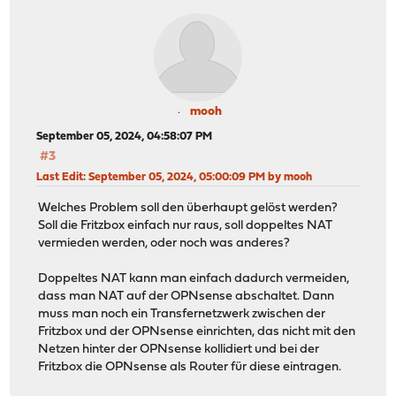
mooh
September 05, 2024, 04:58:07 PM
#3
Last Edit
: September 05, 2024, 05:00:09 PM by mooh
Welches Problem soll den überhaupt gelöst werden?
Soll die Fritzbox einfach nur raus, soll doppeltes NAT
vermieden werden, oder noch was anderes?
Doppeltes NAT kann man einfach dadurch vermeiden,
dass man NAT auf der OPNsense abschaltet. Dann
muss man noch ein Transfernetzwerk zwischen der
Fritzbox und der OPNsense einrichten, das nicht mit den
Netzen hinter der OPNsense kollidiert und bei der
Fritzbox die OPNsense als Router für diese eintragen.