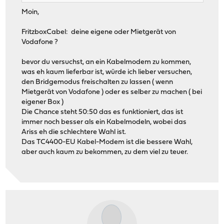
Moin,
FritzboxCabel: deine eigene oder Mietgerät von
Vodafone ?
bevor du versuchst, an ein Kabelmodem zu kommen,
was eh kaum lieferbar ist, würde ich lieber versuchen,
den Bridgemodus freischalten zu lassen ( wenn
Mietgerät von Vodafone ) oder es selber zu machen ( bei
eigener Box )
Die Chance steht 50:50 das es funktioniert, das ist
immer noch besser als ein Kabelmodeln, wobei das
Ariss eh die schlechtere Wahl ist.
Das TC4400-EU Kabel-Modem ist die bessere Wahl,
aber auch kaum zu bekommen, zu dem viel zu teuer.