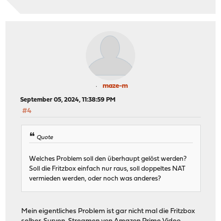
maze-m
September 05, 2024, 11:38:59 PM
#4
Quote
Welches Problem soll den überhaupt gelöst werden?
Soll die Fritzbox einfach nur raus, soll doppeltes NAT
vermieden werden, oder noch was anderes?
Mein eigentliches Problem ist gar nicht mal die Fritzbox