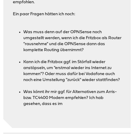
empfohlen.
Ein paar Fragen hätten ich noch:
Was muss denn auf der OPNSense noch
umgestellt werden, wenn ich die Fritzbox als Router
"rausnehme" und die OPNSense dann das
komplette Routing übernimmt?
Kann ich die Fritzbox ggf. im Störfall wieder
anstöpseln, um "erstmal wieder ins Internet zu
kommen"? Oder muss dafür bei Vodafone auch
noch eine Umstellung "zurück" wieder stattfinden?
Was könnt ihr mir ggf. für Alternativen zum Arris-
bzw. TC4400 Modem empfehlen? Ich hab
gesehen, dass es im