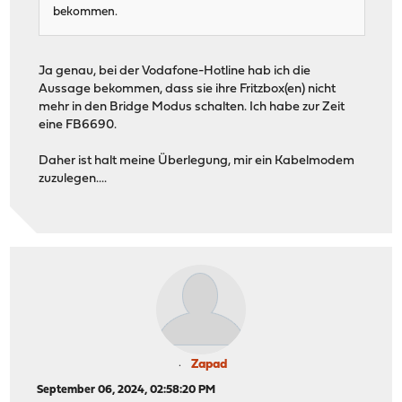
bekommen.
Ja genau, bei der Vodafone-Hotline hab ich die
Aussage bekommen, dass sie ihre Fritzbox(en) nicht
mehr in den Bridge Modus schalten. Ich habe zur Zeit
eine FB6690.
Daher ist halt meine Überlegung, mir ein Kabelmodem
zuzulegen....
Zapad
September 06, 2024, 02:58:20 PM