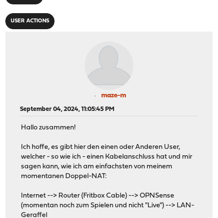
USER ACTIONS
maze-m
September 04, 2024, 11:05:45 PM
Hallo zusammen!
Ich hoffe, es gibt hier den einen oder Anderen User,
welcher - so wie ich - einen Kabelanschluss hat und mir
sagen kann, wie ich am einfachsten von meinem
momentanen Doppel-NAT:
Internet --> Router (Fritbox Cable) --> OPNSense
(momentan noch zum Spielen und nicht "Live") --> LAN-
Geraffel