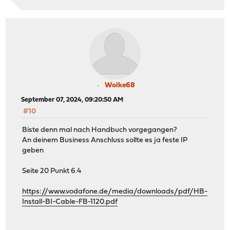
Wolke68
September 07, 2024, 09:20:50 AM
#10
Biste denn mal nach Handbuch vorgegangen?
An deinem Business Anschluss sollte es ja feste IP
geben
Seite 20 Punkt 6.4
https://www.vodafone.de/media/downloads/pdf/HB-
Install-BI-Cable-FB-1120.pdf