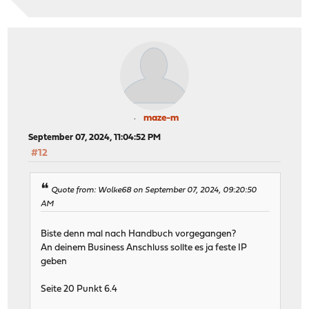
maze-m
September 07, 2024, 11:04:52 PM
#12
Quote from: Wolke68 on September 07, 2024, 09:20:50
AM
Biste denn mal nach Handbuch vorgegangen?
An deinem Business Anschluss sollte es ja feste IP
geben
Seite 20 Punkt 6.4