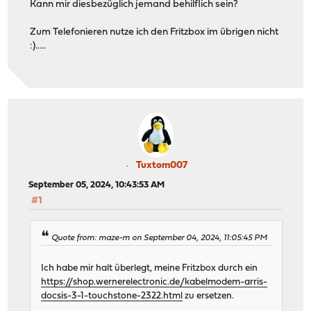
Kann mir diesbezüglich jemand behilflich sein?
Zum Telefonieren nutze ich den Fritzbox im übrigen nicht
:).....
Tuxtom007
September 05, 2024, 10:43:53 AM
#1
Quote from: maze-m on September 04, 2024, 11:05:45 PM
Ich habe mir halt überlegt, meine Fritzbox durch ein
https://shop.wernerelectronic.de/kabelmodem-arris-
docsis-3-1-touchstone-2322.html
zu ersetzen.