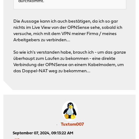
durchkommt.
Die Aussage kann ich auch bestätigen, da ich so gar
nichts im Live View von der OPNSense sehe, sobald ich
versuche, mich mit dem VPN meiner Firma / meines
Arbeitgebers zu verbinden....
So wie ich's verstanden habe, brauch ich - um das ganze
überhaupt zum Laufen zu bekommen - eine direkte
Verbindung der OPNSense an einem Kabelmodem, um
das Doppel-NAT weg zu bekommen....
Tuxtom007
September 07, 2024, 09:13:22 AM