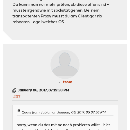
Da kann man nur mehr prüfen, ob diese offen sind -
müsste irgendwie mit sockstat gehen. Bei nem
transpatenten Proxy musst du am Client gar nix
rebooten - egal welches OS.
tsom
January 06, 2017, 07:19:58 PM
#37
Quote from: fabian on January 06, 2017, 05:07:56 PM
sorry, wenn du das mit nc noch probieren willst - hier