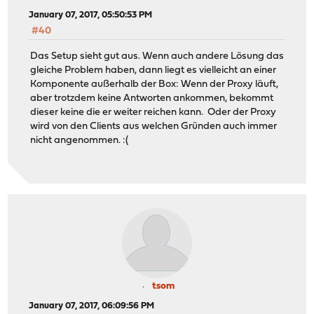
January 07, 2017, 05:50:53 PM
#40
Das Setup sieht gut aus. Wenn auch andere Lösung das
gleiche Problem haben, dann liegt es vielleicht an einer
Komponente außerhalb der Box: Wenn der Proxy läuft,
aber trotzdem keine Antworten ankommen, bekommt
dieser keine die er weiter reichen kann. Oder der Proxy
wird von den Clients aus welchen Gründen auch immer
nicht angenommen. :(
tsom
January 07, 2017, 06:09:56 PM