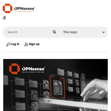
Log in
Sign up