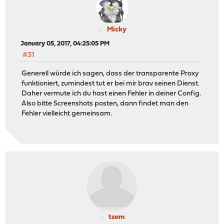
Micky
January 05, 2017, 04:25:05 PM
#31
Generell würde ich sagen, dass der transparente Proxy
funktioniert, zumindest tut er bei mir brav seinen Dienst.
Daher vermute ich du hast einen Fehler in deiner Config.
Also bitte Screenshots posten, dann findet man den
Fehler vielleicht gemeinsam.
tsom