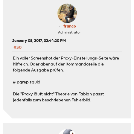
franco
Administrator
January 05, 2017, 02:44:20 PM
#30
Ein voller Screenshot der Proxy-Einstellungs-Seite wäre
hilfreich. Oder aber auf der Kommandozeile die
folgende Ausgabe prüfen.
# pgrep squid
Die "Proxy läuft nicht" Theorie von Fabian passt
jedenfalls zum beschriebenen Fehlerbild.