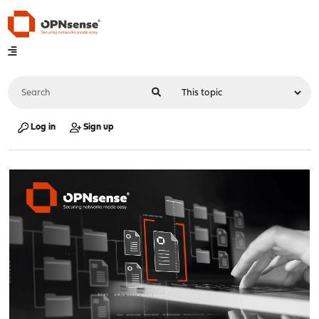
Log in
Sign up