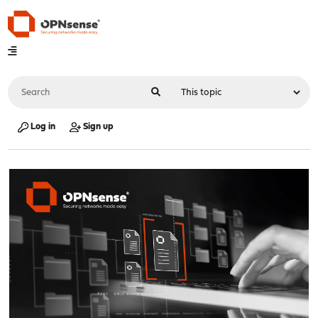
Log in
Sign up