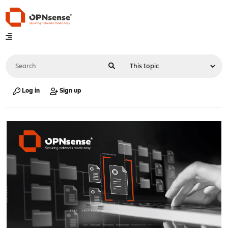
Log in
Sign up