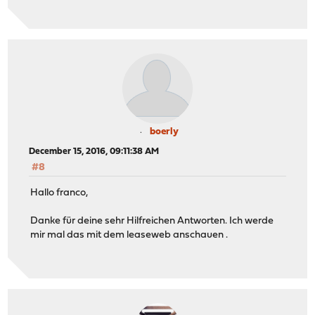
boerly
December 15, 2016, 09:11:38 AM
#8
Hallo franco,
Danke für deine sehr Hilfreichen Antworten. Ich werde
mir mal das mit dem leaseweb anschauen .