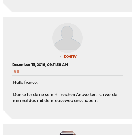
boerly
December 15, 2016, 09:11:38 AM
#8
Hallo franco,
Danke für deine sehr Hilfreichen Antworten. Ich werde
mir mal das mit dem leaseweb anschauen .