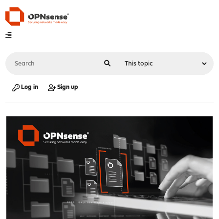
Log in
Sign up