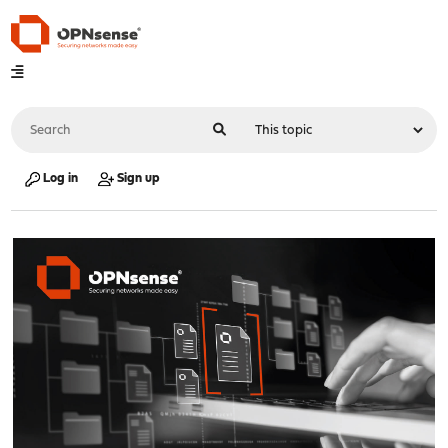
Log in
Sign up