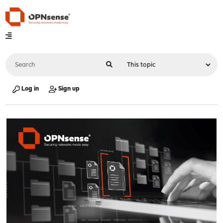
Log in
Sign up