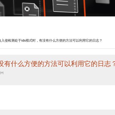
当入侵检测处于ids模式时，有没有什么方便的方法可以利用它的日志？
有没有什么方便的方法可以利用它的日志
AM