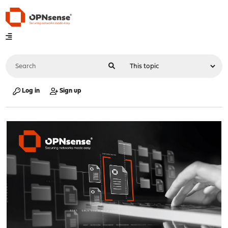
Log in
Sign up