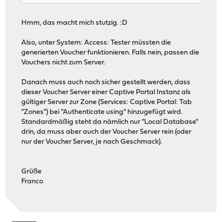
Hmm, das macht mich stutzig. :D
Also, unter System: Access: Tester müssten die
generierten Voucher funktionieren. Falls nein, passen die
Vouchers nicht zum Server.
Danach muss auch noch sicher gestellt werden, dass
dieser Voucher Server einer Captive Portal Instanz als
gültiger Server zur Zone (Services: Captive Portal: Tab
"Zones") bei "Authenticate using" hinzugefügt wird.
Standardmäßig steht da nämlich nur "Local Database"
drin, da muss aber auch der Voucher Server rein (oder
nur der Voucher Server, je nach Geschmack).
Grüße
Franco