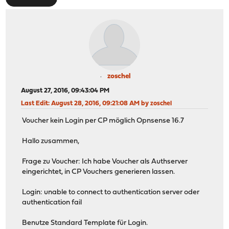
zoschel
August 27, 2016, 09:43:04 PM
Last Edit
: August 28, 2016, 09:21:08 AM by zoschel
Voucher kein Login per CP möglich Opnsense 16.7
Hallo zusammen,
Frage zu Voucher: Ich habe Voucher als Authserver
eingerichtet, in CP Vouchers generieren lassen.
Login: unable to connect to authentication server oder
authentication fail
Benutze Standard Template für Login.