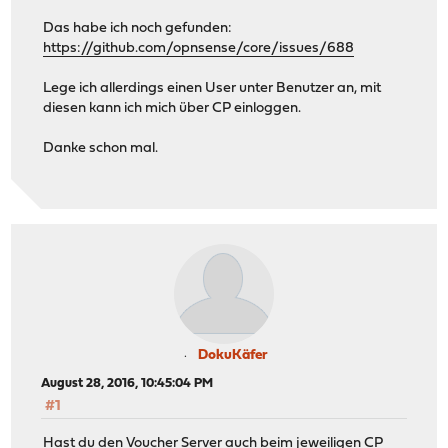
Das habe ich noch gefunden:
https://github.com/opnsense/core/issues/688
Lege ich allerdings einen User unter Benutzer an, mit
diesen kann ich mich über CP einloggen.
Danke schon mal.
DokuKäfer
August 28, 2016, 10:45:04 PM
#1
Hast du den Voucher Server auch beim jeweiligen CP