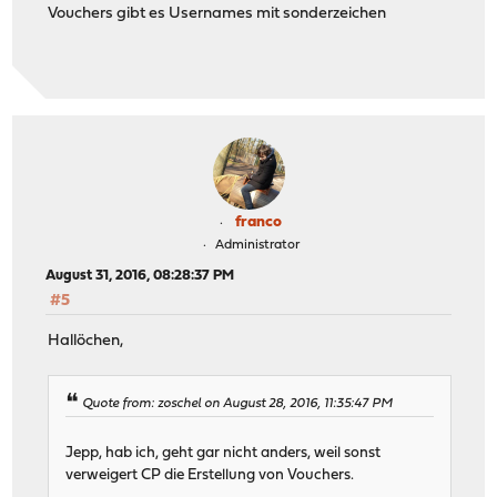
Vouchers gibt es Usernames mit sonderzeichen
franco
Administrator
August 31, 2016, 08:28:37 PM
#5
Hallöchen,
Quote from: zoschel on August 28, 2016, 11:35:47 PM
Jepp, hab ich, geht gar nicht anders, weil sonst
verweigert CP die Erstellung von Vouchers.