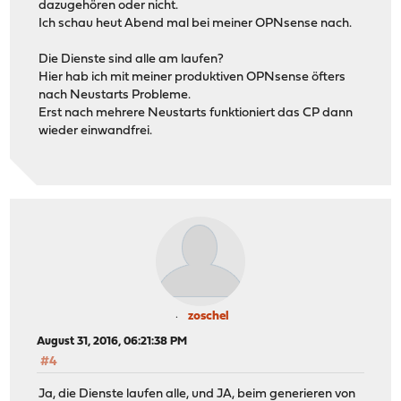
dazugehören oder nicht.
Ich schau heut Abend mal bei meiner OPNsense nach.
Die Dienste sind alle am laufen?
Hier hab ich mit meiner produktiven OPNsense öfters
nach Neustarts Probleme.
Erst nach mehrere Neustarts funktioniert das CP dann
wieder einwandfrei.
zoschel
August 31, 2016, 06:21:38 PM
#4
Ja, die Dienste laufen alle, und JA, beim generieren von