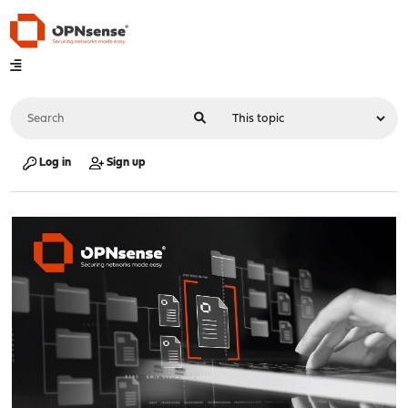
Log in
Sign up