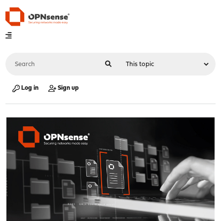
Log in
Sign up