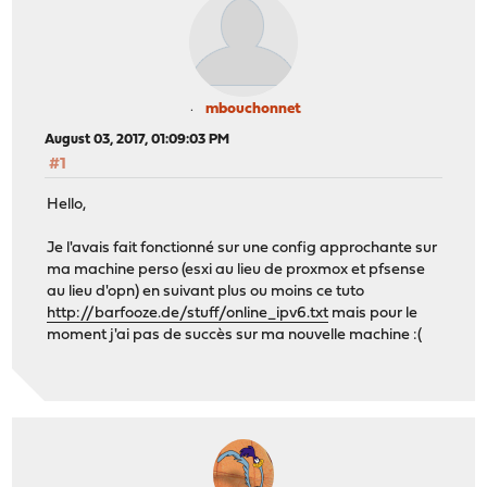
mbouchonnet
August 03, 2017, 01:09:03 PM
#1
Hello,
Je l'avais fait fonctionné sur une config approchante sur
ma machine perso (esxi au lieu de proxmox et pfsense
au lieu d'opn) en suivant plus ou moins ce tuto
http://barfooze.de/stuff/online_ipv6.txt
mais pour le
moment j'ai pas de succès sur ma nouvelle machine :(