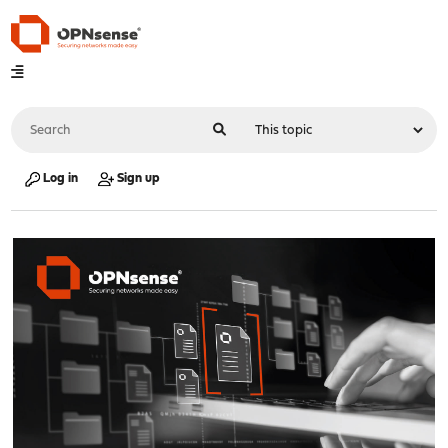
Log in
Sign up