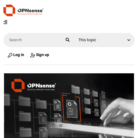
Log in
Sign up