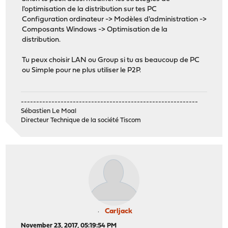
l'optimisation de la distribution sur tes PC
Configuration ordinateur -> Modèles d'administration ->
Composants Windows -> Optimisation de la
distribution.
Tu peux choisir LAN ou Group si tu as beaucoup de PC
ou Simple pour ne plus utiliser le P2P.
----------------------------------------------------------
Sébastien Le Moal
Directeur Technique de la société Tiscom
Carljack
November 23, 2017, 05:19:54 PM