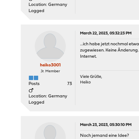
Location: Germany
Logged
March 22, 2023, 05:32:23 PM
...ich habe jetzt nochmal et
zugewiesen. Keine Änderung. 
Internet.
heiko3001
Jr. Member
Viele Grüße,
Heiko
Posts
73
Location: Germany
Logged
March 23, 2023, 05:30:10 PM
Noch jemand eine Idee?