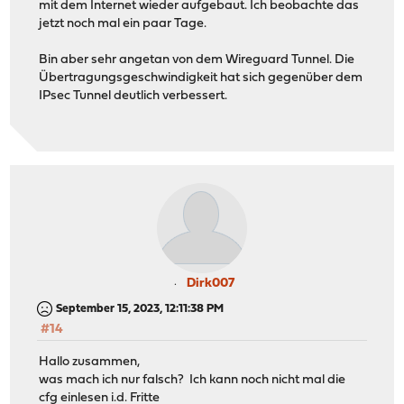
mit dem Internet wieder aufgebaut. Ich beobachte das
jetzt noch mal ein paar Tage.
Bin aber sehr angetan von dem Wireguard Tunnel. Die
Übertragungsgeschwindigkeit hat sich gegenüber dem
IPsec Tunnel deutlich verbessert.
Dirk007
September 15, 2023, 12:11:38 PM
#14
Hallo zusammen,
was mach ich nur falsch? Ich kann noch nicht mal die
cfg einlesen i.d. Fritte