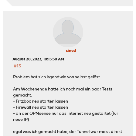
sined
August 28, 2023, 10:15:50 AM
#13
Problem hat sich irgendwie von selbst gelöst.
Am Wochenende hatte ich noch mal ein paar Tests
gemacht.
- Fritzbox neu starten lassen
- Firewall neu starten lassen
- an der OPNsense nur das Internet neu gestartet (für
neue IP)
egal was ich gemacht habe, der Tunnel war meist direkt