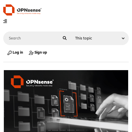
Log in
Sign up