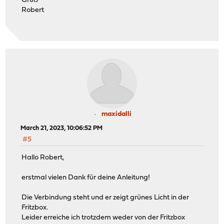
Gruß
Robert
maxidalli
March 21, 2023, 10:06:52 PM
#5
Hallo Robert,
erstmal vielen Dank für deine Anleitung!
Die Verbindung steht und er zeigt grünes Licht in der
Fritzbox.
Leider erreiche ich trotzdem weder von der Fritzbox