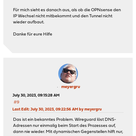
Für mich sieht es danach aus, als ob die OPNsense den
IP Wechsel nicht mitbekommt und den Tunnel nicht
wieder aufbaut.
Danke für eure Hilfe
meyergru
July 30, 2023, 09:15:28 AM
#9
Last Edit
: July 30, 2023, 09:22:56 AM by meyergru
Das ist ein bekanntes Problem. Wireguard löst DNS-
Adressen nur einmalig beim Start des Prozesses auf,
dann nie wieder. Mit dynamischen Gegenstellen hilft nur,