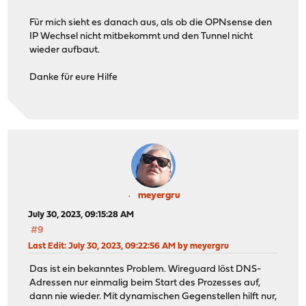
Für mich sieht es danach aus, als ob die OPNsense den
IP Wechsel nicht mitbekommt und den Tunnel nicht
wieder aufbaut.
Danke für eure Hilfe
meyergru
July 30, 2023, 09:15:28 AM
#9
Last Edit
: July 30, 2023, 09:22:56 AM by meyergru
Das ist ein bekanntes Problem. Wireguard löst DNS-
Adressen nur einmalig beim Start des Prozesses auf,
dann nie wieder. Mit dynamischen Gegenstellen hilft nur,