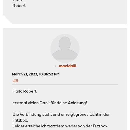
Gruß
Robert
maxidalli
March 21, 2023, 10:06:52 PM
#5
Hallo Robert,
erstmal vielen Dank für deine Anleitung!
Die Verbindung steht und er zeigt grünes Licht in der
Fritzbox.
Leider erreiche ich trotzdem weder von der Fritzbox