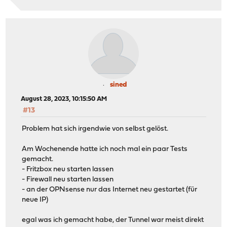
sined
August 28, 2023, 10:15:50 AM
#13
Problem hat sich irgendwie von selbst gelöst.
Am Wochenende hatte ich noch mal ein paar Tests
gemacht.
- Fritzbox neu starten lassen
- Firewall neu starten lassen
- an der OPNsense nur das Internet neu gestartet (für
neue IP)
egal was ich gemacht habe, der Tunnel war meist direkt