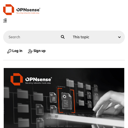
Log in
Sign up