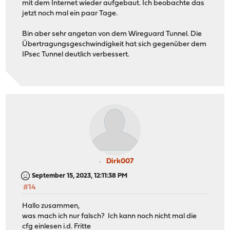
mit dem Internet wieder aufgebaut. Ich beobachte das
jetzt noch mal ein paar Tage.
Bin aber sehr angetan von dem Wireguard Tunnel. Die
Übertragungsgeschwindigkeit hat sich gegenüber dem
IPsec Tunnel deutlich verbessert.
Dirk007
September 15, 2023, 12:11:38 PM
#14
Hallo zusammen,
was mach ich nur falsch? Ich kann noch nicht mal die
cfg einlesen i.d. Fritte