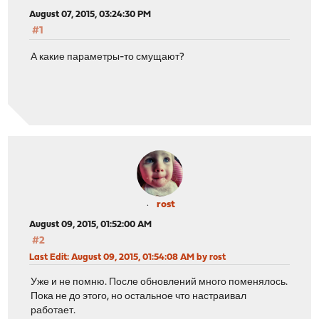
August 07, 2015, 03:24:30 PM
#1
А какие параметры-то смущают?
rost
August 09, 2015, 01:52:00 AM
#2
Last Edit
: August 09, 2015, 01:54:08 AM by rost
Уже и не помню. После обновлений много поменялось.
Пока не до этого, но остальное что настраивал
работает.