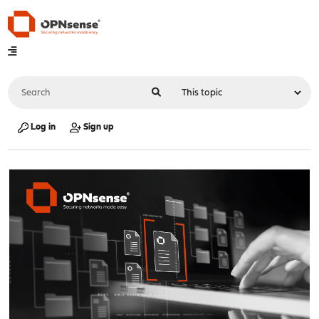
Log in
Sign up