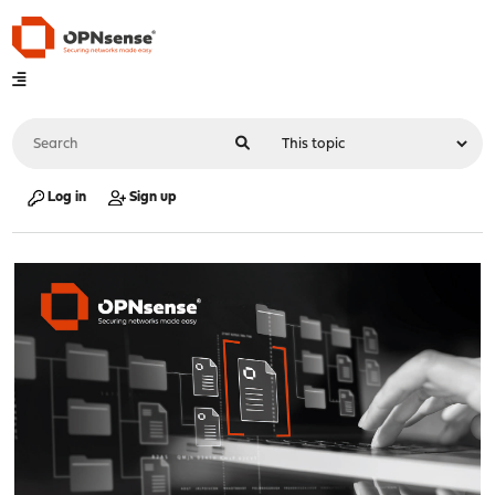
Log in
Sign up