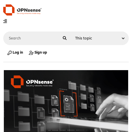
Log in
Sign up