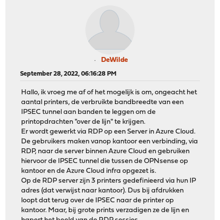
DeWilde
September 28, 2022, 06:16:28 PM
Hallo, ik vroeg me af of het mogelijk is om, ongeacht het
aantal printers, de verbruikte bandbreedte van een
IPSEC tunnel aan banden te leggen om de
printopdrachten "over de lijn" te krijgen.
Er wordt gewerkt via RDP op een Server in Azure Cloud.
De gebruikers maken vanop kantoor een verbinding, via
RDP, naar de server binnen Azure Cloud en gebruiken
hiervoor de IPSEC tunnel die tussen de OPNsense op
kantoor en de Azure Cloud infra opgezet is.
Op de RDP server zijn 3 printers gedefinieerd via hun IP
adres (dat verwijst naar kantoor). Dus bij afdrukken
loopt dat terug over de IPSEC naar de printer op
kantoor. Maar, bij grote prints verzadigen ze de lijn en