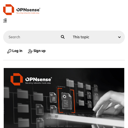
Log in
Sign up