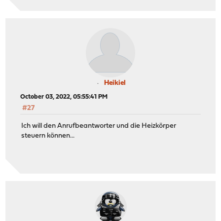
Heikiel
October 03, 2022, 05:55:41 PM
#27
Ich will den Anrufbeantworter und die Heizkörper
steuern können...