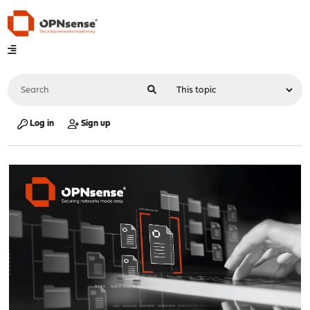
Log in
Sign up