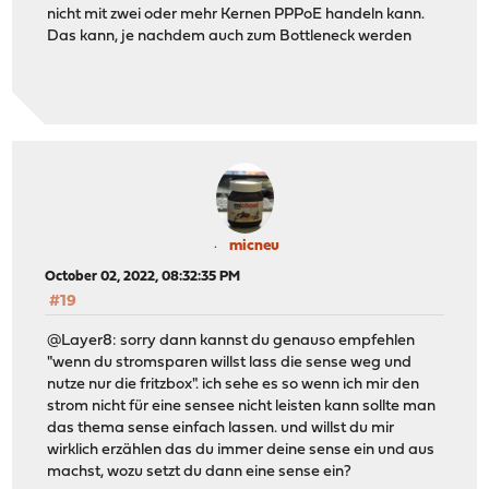
nicht mit zwei oder mehr Kernen PPPoE handeln kann.
Das kann, je nachdem auch zum Bottleneck werden
micneu
October 02, 2022, 08:32:35 PM
#19
@Layer8: sorry dann kannst du genauso empfehlen
"wenn du stromsparen willst lass die sense weg und
nutze nur die fritzbox". ich sehe es so wenn ich mir den
strom nicht für eine sensee nicht leisten kann sollte man
das thema sense einfach lassen. und willst du mir
wirklich erzählen das du immer deine sense ein und aus
machst, wozu setzt du dann eine sense ein?