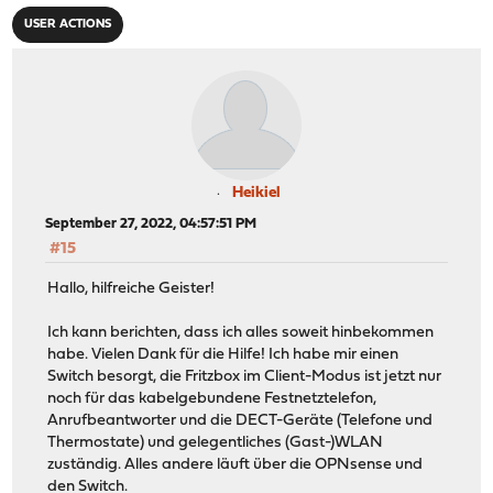
USER ACTIONS
Heikiel
September 27, 2022, 04:57:51 PM
#15
Hallo, hilfreiche Geister!
Ich kann berichten, dass ich alles soweit hinbekommen
habe. Vielen Dank für die Hilfe! Ich habe mir einen
Switch besorgt, die Fritzbox im Client-Modus ist jetzt nur
noch für das kabelgebundene Festnetztelefon,
Anrufbeantworter und die DECT-Geräte (Telefone und
Thermostate) und gelegentliches (Gast-)WLAN
zuständig. Alles andere läuft über die OPNsense und
den Switch.