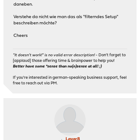
daneben.
Verstehe da nicht wie man das als "filterndes Setup"
beschreiben möchte?
Cheers
"It doesn't work!" is no valid error description!
- Don't forget to
[applaud] those offering time & brainpower to help you!
Better have some *sense than no(n)sense at all! ;)
If you're interested in german-speaking business support, feel
free to reach out via PM.
Layer8