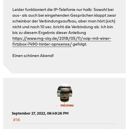
Leider funktioniert die IP-Telefonie nur halb: Sowohl bei
aus- als auch bei eingehenden Gesprächen klappt zwar
scheinbar der Verbindungsaufbau, aber man hört (sich)
nicht und nach 10 sec. bricht die Verbindung ab. Ich bin
bis zu diesem Ergebnis dieser Anleitung
https://www.mg-sky.de/2018/05/11/voip-mit-einer-
firtzbox-7490-hinter-opnsense/
gefolgt.
Einen schönen Abend!
micneu
September 27, 2022, 06:49:26 PM
#16