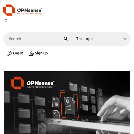
Log in
Sign up