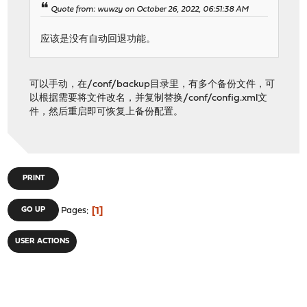
Quote from: wuwzy on October 26, 2022, 06:51:38 AM
应该是没有自动回退功能。
可以手动，在/conf/backup目录里，有多个备份文件，可
以根据需要将文件改名，并复制替换/conf/config.xml文
件，然后重启即可恢复上备份配置。
PRINT
1
GO UP
Pages
USER ACTIONS