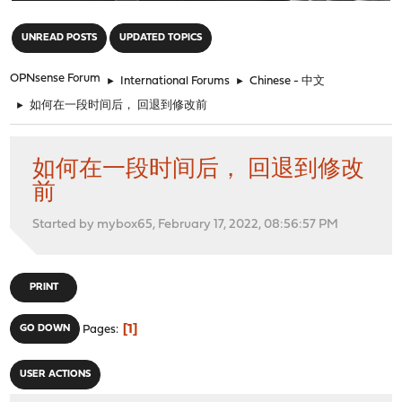
"
UNREAD POSTS
UPDATED TOPICS
OPNsense Forum
►
International Forums
►
Chinese - 中文
►
如何在一段时间后， 回退到修改前
如何在一段时间后， 回退到修改
前
Started by mybox65, February 17, 2022, 08:56:57 PM
PRINT
1
GO DOWN
Pages
USER ACTIONS