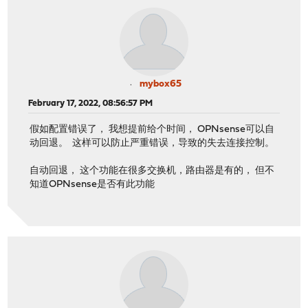
mybox65
February 17, 2022, 08:56:57 PM
假如配置错误了， 我想提前给个时间， OPNsense可以自
动回退。 这样可以防止严重错误，导致的失去连接控制。
自动回退， 这个功能在很多交换机，路由器是有的， 但不
知道OPNsense是否有此功能