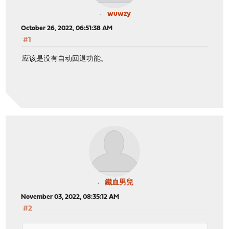
wuwzy
October 26, 2022, 06:51:38 AM
#1
应该是没有自动回退功能。
鐵血男兒
November 03, 2022, 08:35:12 AM
#2