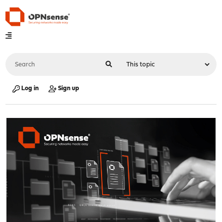
Log in
Sign up