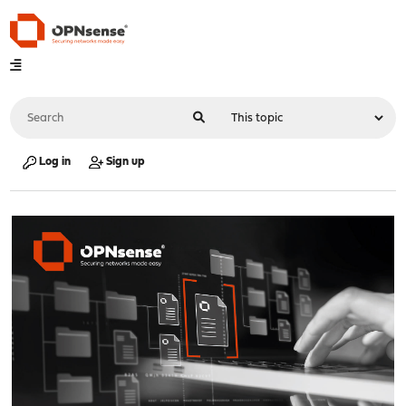
Log in
Sign up