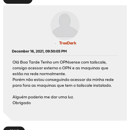
TreeDark
December 16, 2021, 09:50:05 PM
Olá Boa Tarde Tenho um OPNsense com tailscale,
consigo acessar externo o OPN e as maquinas que
estão na rede normalmente.
Porém não estou conseguindo acessar da minha rede
para fora as maquinas que tem o tailscale instalado.
Alguém poderia me dar uma luz.
Obrigado