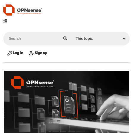
Log in
Sign up