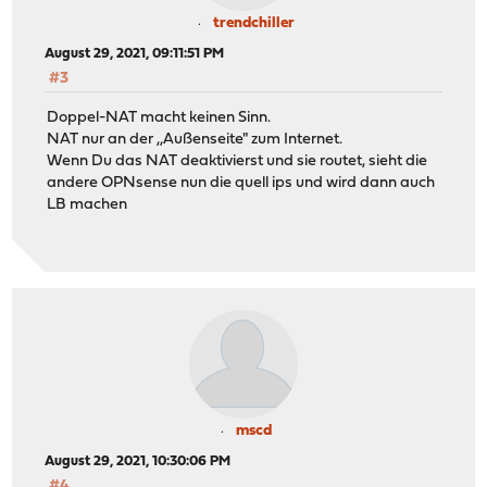
trendchiller
August 29, 2021, 09:11:51 PM
#3
Doppel-NAT macht keinen Sinn.
NAT nur an der ,,Außenseite" zum Internet.
Wenn Du das NAT deaktivierst und sie routet, sieht die
andere OPNsense nun die quell ips und wird dann auch
LB machen
mscd
August 29, 2021, 10:30:06 PM
#4