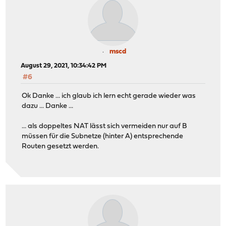
mscd
August 29, 2021, 10:34:42 PM
#6
Ok Danke ... ich glaub ich lern echt gerade wieder was
dazu ... Danke ...
... als doppeltes NAT lässt sich vermeiden nur auf B
müssen für die Subnetze (hinter A) entsprechende
Routen gesetzt werden.