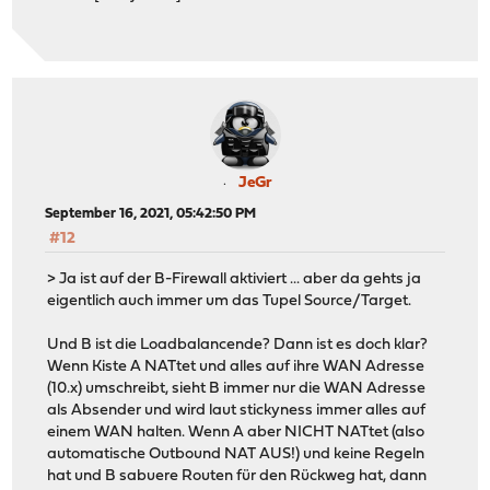
JeGr
September 16, 2021, 05:42:50 PM
#12
> Ja ist auf der B-Firewall aktiviert ... aber da gehts ja
eigentlich auch immer um das Tupel Source/Target.
Und B ist die Loadbalancende? Dann ist es doch klar?
Wenn Kiste A NATtet und alles auf ihre WAN Adresse
(10.x) umschreibt, sieht B immer nur die WAN Adresse
als Absender und wird laut stickyness immer alles auf
einem WAN halten. Wenn A aber NICHT NATtet (also
automatische Outbound NAT AUS!) und keine Regeln
hat und B sabuere Routen für den Rückweg hat, dann