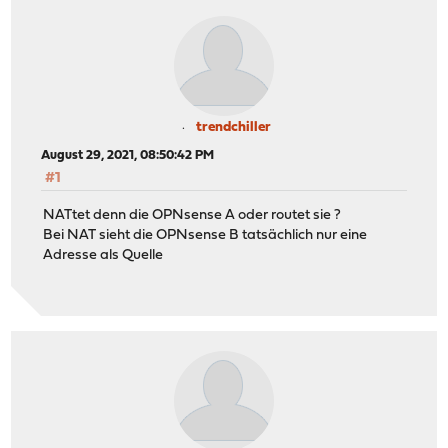
trendchiller
August 29, 2021, 08:50:42 PM
#1
NATtet denn die OPNsense A oder routet sie ?
Bei NAT sieht die OPNsense B tatsächlich nur eine
Adresse als Quelle