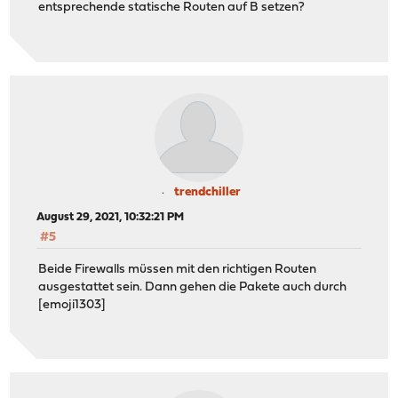
entsprechende statische Routen auf B setzen?
trendchiller
August 29, 2021, 10:32:21 PM
#5
Beide Firewalls müssen mit den richtigen Routen
ausgestattet sein. Dann gehen die Pakete auch durch
[emoji1303]