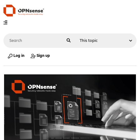
Log in
Sign up