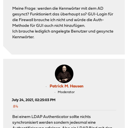
Meine Frage: werden die Kennwörter mit dem AD
gesynct? Funktioniert das überhaupt so? GUI-Login für
die Firewall brauche ich nicht und würde die Auth-
Methode für GUI auch nicht hinzufügen.
Ich brauche lediglich angelegte Benutzer und gesyncte
Kennwörter.
Patrick M. Hausen
Moderator
July 24, 2021, 02:25:03 PM
#4
Bei einem LDAP Authenticator sollte nichts
synchronisiert werden sondern jedesmal eine