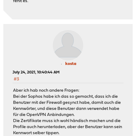
fehlt es.
kosta
July 24, 2021, 10:40:44 AM
#3
Aber ich hab noch andere Fragen:
Bei der Sophos habe ich das so gemacht, dass ich die
Benutzer mit der Firewall gesynct habe, damit auch die
Kennwörter, und diese Benutzer dann verwendet habe
für die OpenVPN Anbindungen.
Die Zertifikate muss ich wohl händisch machen und die
Profile auch herunterladen, aber der Benutzer kann sein
Kennwort selber tippen.