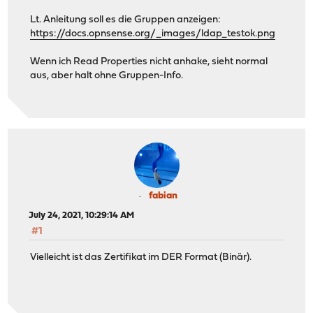
Lt. Anleitung soll es die Gruppen anzeigen:
https://docs.opnsense.org/_images/ldap_testok.png
Wenn ich Read Properties nicht anhake, sieht normal
aus, aber halt ohne Gruppen-Info.
fabian
July 24, 2021, 10:29:14 AM
#1
Vielleicht ist das Zertifikat im DER Format (Binär).