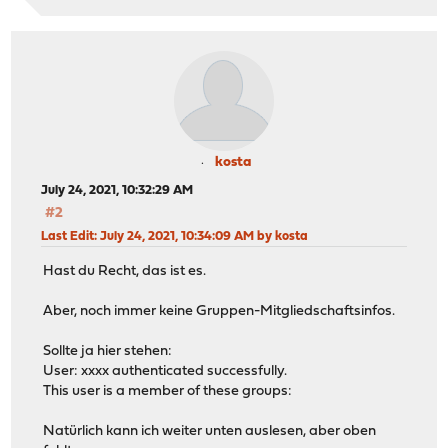
kosta
July 24, 2021, 10:32:29 AM
#2
Last Edit
: July 24, 2021, 10:34:09 AM by kosta
Hast du Recht, das ist es.
Aber, noch immer keine Gruppen-Mitgliedschaftsinfos.
Sollte ja hier stehen:
User: xxxx authenticated successfully.
This user is a member of these groups:
Natürlich kann ich weiter unten auslesen, aber oben