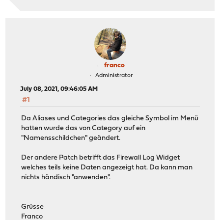
franco
Administrator
July 08, 2021, 09:46:05 AM
#1
Da Aliases und Categories das gleiche Symbol im Menü
hatten wurde das von Category auf ein
"Namensschildchen" geändert.
Der andere Patch betrifft das Firewall Log Widget
welches teils keine Daten angezeigt hat. Da kann man
nichts händisch "anwenden".
Grüsse
Franco