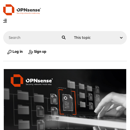
Log in
Sign up