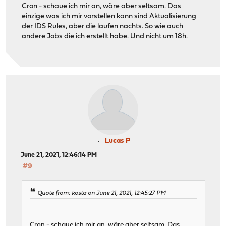
Cron - schaue ich mir an, wäre aber seltsam. Das
einzige was ich mir vorstellen kann sind Aktualisierung
der IDS Rules, aber die laufen nachts. So wie auch
andere Jobs die ich erstellt habe. Und nicht um 18h.
Lucas P
June 21, 2021, 12:46:14 PM
#9
Quote from: kosta on June 21, 2021, 12:45:27 PM
Cron - schaue ich mir an, wäre aber seltsam. Das