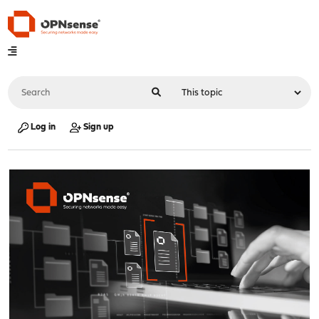
Log in
Sign up