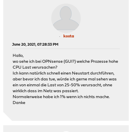
kosta
June 20, 2021, 07:28:33 PM
Hallo,
wo sehe ich bei OPNsense (GUI?) welche Prozesse hohe
CPU Last verursachen?
Ich kann natürlich schnell einen Neustart durchführen,
aber bevor ich das tue, würde ich gerne mal sehen was
ein von einmal die Last von 25-50% verursacht, ohne
wirklich dass im Netz was passiert.
Normalerweise habe ich 1% wenn ich nichts mache.
Danke