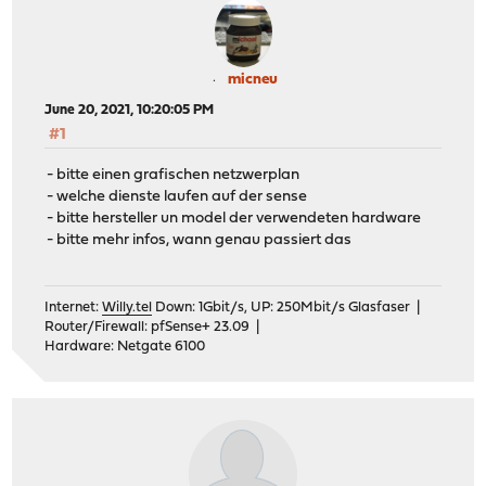
micneu
June 20, 2021, 10:20:05 PM
#1
- bitte einen grafischen netzwerplan
- welche dienste laufen auf der sense
- bitte hersteller un model der verwendeten hardware
- bitte mehr infos, wann genau passiert das
Internet:
Willy.tel
Down: 1Gbit/s, UP: 250Mbit/s Glasfaser |
Router/Firewall: pfSense+ 23.09 |
Hardware: Netgate 6100