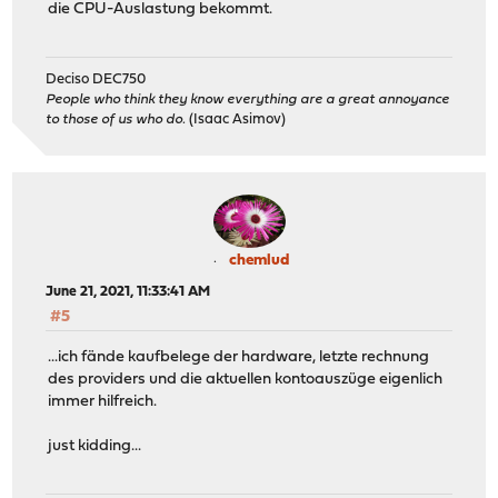
die CPU-Auslastung bekommt.
Deciso DEC750
People who think they know everything are a great annoyance
to those of us who do.
(Isaac Asimov)
chemlud
June 21, 2021, 11:33:41 AM
#5
...ich fände kaufbelege der hardware, letzte rechnung
des providers und die aktuellen kontoauszüge eigenlich
immer hilfreich.
just kidding...