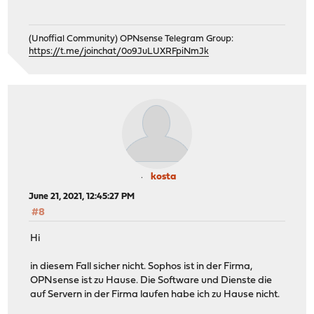
(Unoffial Community) OPNsense Telegram Group:
https://t.me/joinchat/0o9JuLUXRFpiNmJk
kosta
June 21, 2021, 12:45:27 PM
#8
Hi
in diesem Fall sicher nicht. Sophos ist in der Firma,
OPNsense ist zu Hause. Die Software und Dienste die
auf Servern in der Firma laufen habe ich zu Hause nicht.