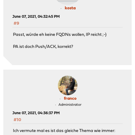
kosta
June 07, 2021, 04:32:45 PM
#9
Passt, würde eh keine FQDNs wollen, IP reicht ;-)
PA ist doch Push/ACK, korrekt?
franco
Administrator
June 07, 2021, 04:36:37 PM
#10
Ich vermute mal es ist das gleiche Thema wie immer: