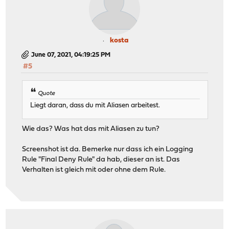
kosta
June 07, 2021, 04:19:25 PM
#5
Quote
Liegt daran, dass du mit Aliasen arbeitest.
Wie das? Was hat das mit Aliasen zu tun?
Screenshot ist da. Bemerke nur dass ich ein Logging
Rule "Final Deny Rule" da hab, dieser an ist. Das
Verhalten ist gleich mit oder ohne dem Rule.