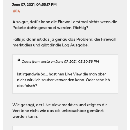
June 07, 2021, 04:55:17 PM
#14
Also gut, dafür kann die Firewall erstmal nichts wenn die
Pakete dahin gesendet werden. Richtig?
Falls ja dann ist das ja genau das Problem: die Firewall
merkt dies und gibt dir die Log Ausgabe.
Quote from: kosta on June 07, 2021, 03:30:38 PM
Ist irgendwie öd... hast nen Live View die man aber
nicht wirklich sauber verwenden kann. Oder sehe ich
das falsch?
Wie gesagt, der Live View merkt es und zeigt es dir.
Verstehe nicht wie das als unbrauchbar gemünzt
werden kann.