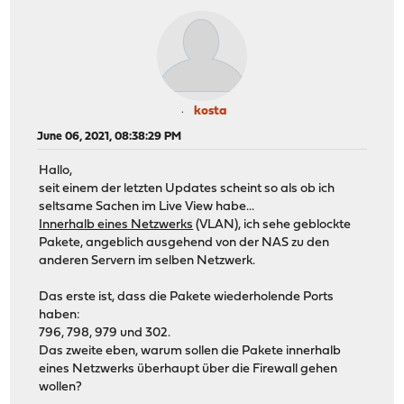
kosta
June 06, 2021, 08:38:29 PM
Hallo,
seit einem der letzten Updates scheint so als ob ich
seltsame Sachen im Live View habe...
Innerhalb eines Netzwerks
(VLAN), ich sehe geblockte
Pakete, angeblich ausgehend von der NAS zu den
anderen Servern im selben Netzwerk.
Das erste ist, dass die Pakete wiederholende Ports
haben:
796, 798, 979 und 302.
Das zweite eben, warum sollen die Pakete innerhalb
eines Netzwerks überhaupt über die Firewall gehen
wollen?