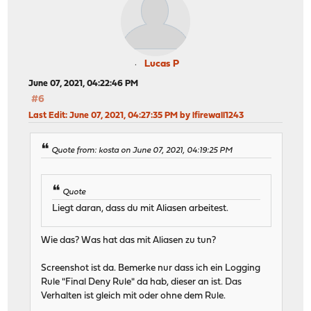
Lucas P
June 07, 2021, 04:22:46 PM
#6
Last Edit
: June 07, 2021, 04:27:35 PM by lfirewall1243
Quote from: kosta on June 07, 2021, 04:19:25 PM
Quote
Liegt daran, dass du mit Aliasen arbeitest.
Wie das? Was hat das mit Aliasen zu tun?
Screenshot ist da. Bemerke nur dass ich ein Logging
Rule "Final Deny Rule" da hab, dieser an ist. Das
Verhalten ist gleich mit oder ohne dem Rule.