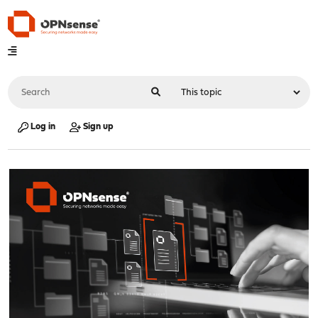
Log in
Sign up