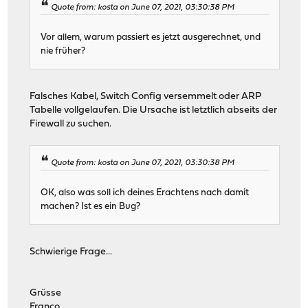
Quote from: kosta on June 07, 2021, 03:30:38 PM
Vor allem, warum passiert es jetzt ausgerechnet, und
nie früher?
Falsches Kabel, Switch Config versemmelt oder ARP
Tabelle vollgelaufen. Die Ursache ist letztlich abseits der
Firewall zu suchen.
Quote from: kosta on June 07, 2021, 03:30:38 PM
OK, also was soll ich deines Erachtens nach damit
machen? Ist es ein Bug?
Schwierige Frage...
Grüsse
Franco