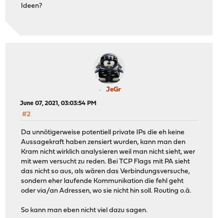
Ideen?
JeGr
June 07, 2021, 03:03:54 PM
#2
Da unnötigerweise potentiell private IPs die eh keine
Aussagekraft haben zensiert wurden, kann man den
Kram nicht wirklich analysieren weil man nicht sieht, wer
mit wem versucht zu reden. Bei TCP Flags mit PA sieht
das nicht so aus, als wären das Verbindungsversuche,
sondern eher laufende Kommunikation die fehl geht
oder via/an Adressen, wo sie nicht hin soll. Routing o.ä.
So kann man eben nicht viel dazu sagen.