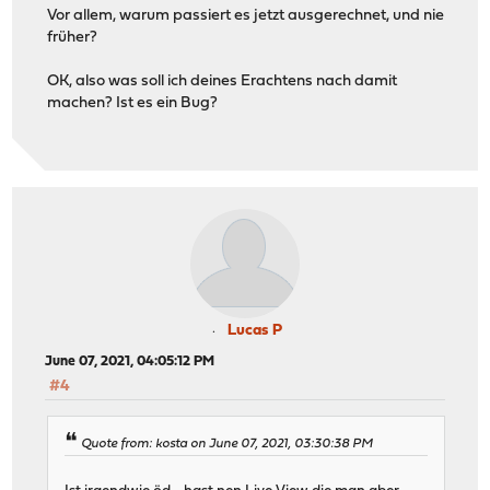
Vor allem, warum passiert es jetzt ausgerechnet, und nie
früher?
OK, also was soll ich deines Erachtens nach damit
machen? Ist es ein Bug?
Lucas P
June 07, 2021, 04:05:12 PM
#4
Quote from: kosta on June 07, 2021, 03:30:38 PM