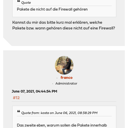
Quote
Pakete die nicht auf die Firewall gehören
Kannst du mir das bitte kurz mal erklären, welche
Pakete bzw. wann gehören diese nicht auf eine Firewall?
franco
Administrator
June 07, 2021, 04:44:54 PM
#12
Quote from: kosta on June 06, 2021, 08:38:29 PM
Das zweite eben, warum sollen die Pakete innerhalb