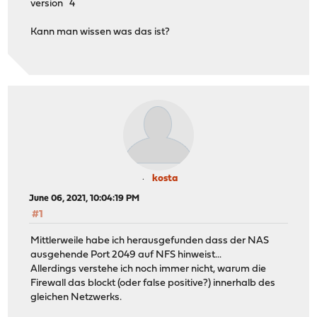
version 4
Kann man wissen was das ist?
kosta
June 06, 2021, 10:04:19 PM
#1
Mittlerweile habe ich herausgefunden dass der NAS
ausgehende Port 2049 auf NFS hinweist...
Allerdings verstehe ich noch immer nicht, warum die
Firewall das blockt (oder false positive?) innerhalb des
gleichen Netzwerks.