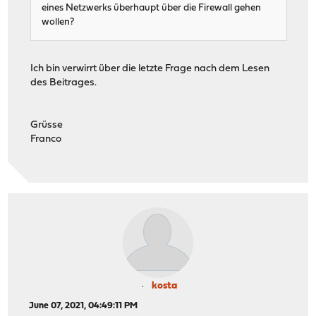
eines Netzwerks überhaupt über die Firewall gehen
wollen?
Ich bin verwirrt über die letzte Frage nach dem Lesen
des Beitrages.
Grüsse
Franco
kosta
June 07, 2021, 04:49:11 PM