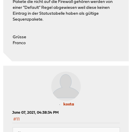
Pakete die nicht auf die Firewall gehören werden von
einer "Default" Regel abgewiesen weil diese keinen
Eintrag in der Statustabelle haben als gültige
Sequenzpakete.
Grüsse
Franco
kosta
June 07, 2021, 04:38:34 PM
#11