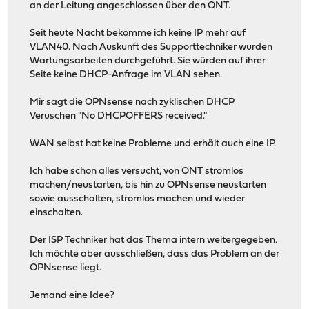
an der Leitung angeschlossen über den ONT.
Seit heute Nacht bekomme ich keine IP mehr auf
VLAN40. Nach Auskunft des Supporttechniker wurden
Wartungsarbeiten durchgeführt. Sie würden auf ihrer
Seite keine DHCP-Anfrage im VLAN sehen.
Mir sagt die OPNsense nach zyklischen DHCP
Veruschen "No DHCPOFFERS received."
WAN selbst hat keine Probleme und erhält auch eine IP.
Ich habe schon alles versucht, von ONT stromlos
machen/neustarten, bis hin zu OPNsense neustarten
sowie ausschalten, stromlos machen und wieder
einschalten.
Der ISP Techniker hat das Thema intern weitergegeben.
Ich möchte aber ausschließen, dass das Problem an der
OPNsense liegt.
Jemand eine Idee?