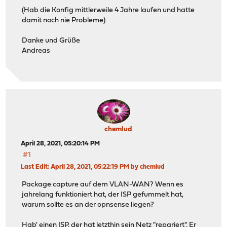
(Hab die Konfig mittlerweile 4 Jahre laufen und hatte
damit noch nie Probleme)
Danke und Grüße
Andreas
chemlud
April 28, 2021, 05:20:14 PM
#1
Last Edit
: April 28, 2021, 05:22:19 PM by chemlud
Package capture auf dem VLAN-WAN? Wenn es
jahrelang funktioniert hat, der ISP gefummelt hat,
warum sollte es an der opnsense liegen?
Hab' einen ISP, der hat letzthin sein Netz "repariert". Er