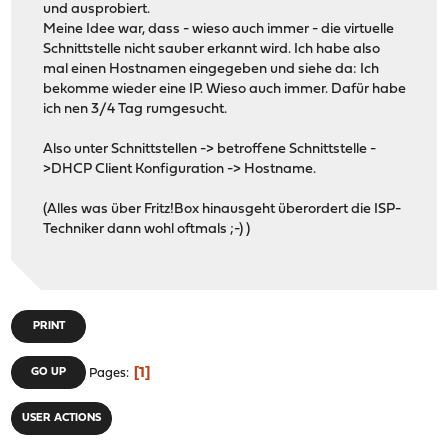
und ausprobiert.
Meine Idee war, dass - wieso auch immer - die virtuelle
Schnittstelle nicht sauber erkannt wird. Ich habe also
mal einen Hostnamen eingegeben und siehe da: Ich
bekomme wieder eine IP. Wieso auch immer. Dafür habe
ich nen 3/4 Tag rumgesucht.
Also unter Schnittstellen -> betroffene Schnittstelle -
>DHCP Client Konfiguration -> Hostname.
(Alles was über Fritz!Box hinausgeht überordert die ISP-
Techniker dann wohl oftmals ;-) )
PRINT
1
GO UP
Pages
USER ACTIONS