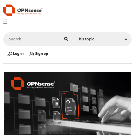
Log in
Sign up