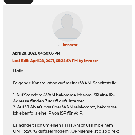
Imrazor
April 28, 2021, 04:50:05 PM
Last Edit
: April 28, 2021, 05:28:34 PM by Imrazor
Hallo!
Folgende Konstellation auf meiner WAN-Schnittstelle:
1. Auf Standard-WAN bekomme ich vom ISP eine IP-
Adresse für den Zugriff aufs Internet.
2. Auf VLAN40, das über WAN reinkommt, bekomme
ich ebenfalls eine IP von ISP für VoIP.
Es handelt sich um einen FTTH Anschluss mit einem
ONT bzw. "Glasfasermodem". OPNsense ist also direkt