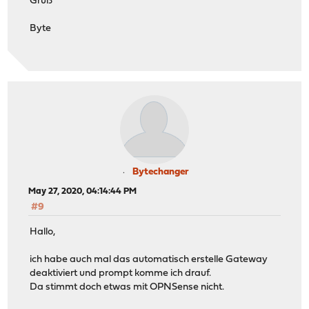
Gruß
Byte
Bytechanger
May 27, 2020, 04:14:44 PM
#9
Hallo,
ich habe auch mal das automatisch erstelle Gateway
deaktiviert und prompt komme ich drauf.
Da stimmt doch etwas mit OPNSense nicht.