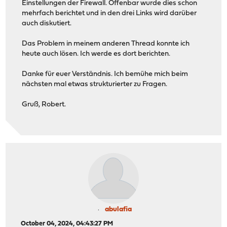
Einstellungen der Firewall. Offenbar wurde dies schon
mehrfach berichtet und in den drei Links wird darüber
auch diskutiert.
Das Problem in meinem anderen Thread konnte ich
heute auch lösen. Ich werde es dort berichten.
Danke für euer Verständnis. Ich bemühe mich beim
nächsten mal etwas strukturierter zu Fragen.
Gruß, Robert.
abulafia
October 04, 2024, 04:43:27 PM