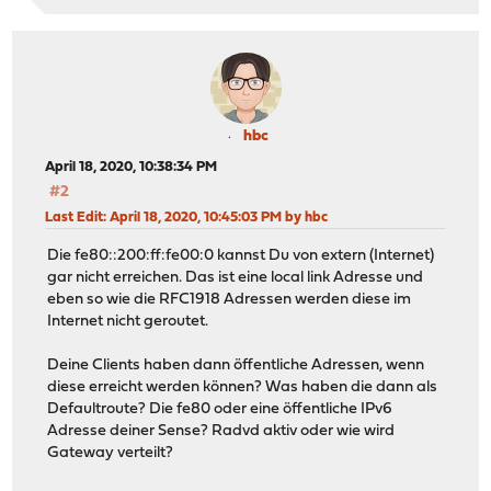
hbc
April 18, 2020, 10:38:34 PM
#2
Last Edit
: April 18, 2020, 10:45:03 PM by hbc
Die fe80::200:ff:fe00:0 kannst Du von extern (Internet)
gar nicht erreichen. Das ist eine local link Adresse und
eben so wie die RFC1918 Adressen werden diese im
Internet nicht geroutet.
Deine Clients haben dann öffentliche Adressen, wenn
diese erreicht werden können? Was haben die dann als
Defaultroute? Die fe80 oder eine öffentliche IPv6
Adresse deiner Sense? Radvd aktiv oder wie wird
Gateway verteilt?