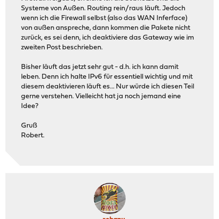
Systeme von Außen. Routing rein/raus läuft. Jedoch
wenn ich die Firewall selbst (also das WAN Inferface)
von außen anspreche, dann kommen die Pakete nicht
zurück, es sei denn, ich deaktiviere das Gateway wie im
zweiten Post beschrieben.
Bisher läuft das jetzt sehr gut - d.h. ich kann damit
leben. Denn ich halte IPv6 für essentiell wichtig und mit
diesem deaktivieren läuft es... Nur würde ich diesen Teil
gerne verstehen. Vielleicht hat ja noch jemand eine
Idee?
Gruß
Robert.