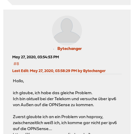
Bytechanger
May 27, 2020, 03:54:53 PM
#8
Last Edit
: May 27, 2020, 03:58:29 PM by Bytechanger
Hallo,
ich glaube, ich habe das gleiche Problem.
Ich bin aktuell bei der Telekom und versuche über ipv6
von Außen auf die OPNSense zu kommen.
Zuerst glaubte ich an ein Problem von haproxy,
zwischenzeitlich weiß ich, ich komme gar nicht per ipv6
auf die OPNSense....