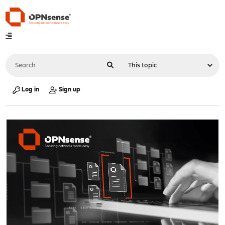
Log in
Sign up