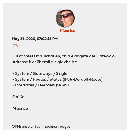
Maurice
May 26, 2020, 07:02:52 PM
#6
Du könntest mal schauen, ob die angezeigte Gateway-
Adresse hier überall die gleiche ist:
- System / Gateways / Single
- System / Routes / Status (IPv6-Default-Route)
- Interfaces / Overview (WAN)
Grüße
Maurice
OPNsense virtual machine images