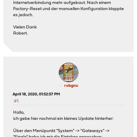
Internetverbindung mehr aufgebaut. Nach einem
Factory-Reset und der manuellen Konfiguration klappte
es jedoch.
Vielen Dank
Robert.
robgnu
April 18, 2020, 01:52:57 PM
#1
Hallo,
ich gebe hier nochmal ein kleines Update hinterher:
Über den Menüpunkt "System" -> "Gateways" ->