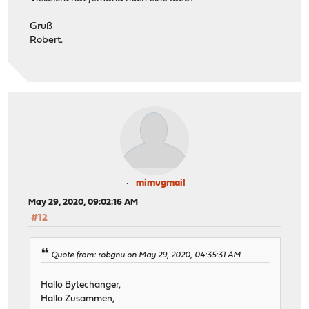
Gruß
Robert.
mimugmail
May 29, 2020, 09:02:16 AM
#12
Quote from: robgnu on May 29, 2020, 04:35:31 AM
Hallo Bytechanger,
Hallo Zusammen,