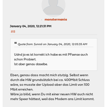
monstermania
January 04, 2020, 12:21:31 PM
#8
Quote from: funroli on January 04, 2020, 12:05:35 AM
Udnd ja es ist korrekt ich habe es mit PFsense auch
schon Probiert.
Ist aber genau daselbe.
Eben, genau dass macht mich stutzig. Selbst wenn
durch die HW grundsätzlich bei ca. 400Mbit Schluss
wäre, so musste der Upload aber das Limit von 100
Mbit erreichen.
Wäre ja blöd, wenn Du mit einer neuen HW auch nicht
mehr Speer hättest, weil das Modem ans Limit kommt.