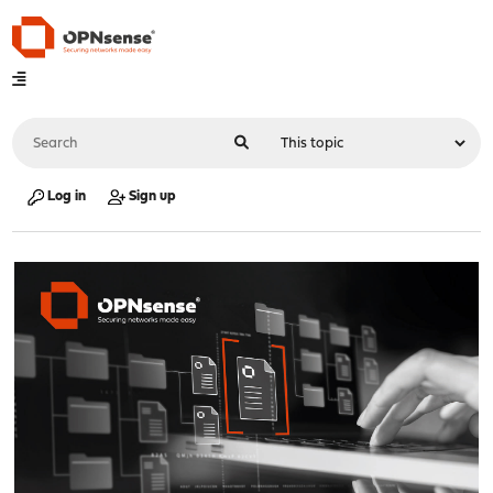
Log in
Sign up