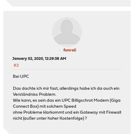
funroli
January 02, 2020, 12:29:38 AM
#2
Bei UPC
Das dachte ich mir fast, allerdings habe ich da auch ein
Verständniss Problem.
Wie kann, es sein das ein UPC Billigschrot Modem (Giga
Connect Box) mit solchem Speed
ohne Probleme klarkommt und ein Gateway mit Firewall
nicht (außer unter hoher Kostenfolge) ?