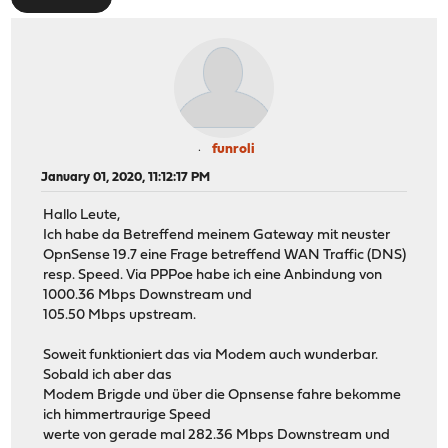
funroli
January 01, 2020, 11:12:17 PM
Hallo Leute,
Ich habe da Betreffend meinem Gateway mit neuster
OpnSense 19.7 eine Frage betreffend WAN Traffic (DNS)
resp. Speed. Via PPPoe habe ich eine Anbindung von
1000.36 Mbps Downstream und
105.50 Mbps upstream.
Soweit funktioniert das via Modem auch wunderbar.
Sobald ich aber das
Modem Brigde und über die Opnsense fahre bekomme
ich himmertraurige Speed
werte von gerade mal 282.36 Mbps Downstream und