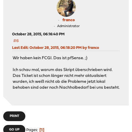
franco
Administrator
October 28, 2015, 06:16:40 PM
#6
Last Edit
: October 28, 2015, 06:18:20 PM by franco
Wir haben kein FCGI. Das ist pfSense. ;)
Ich schau mal, warum das Skript überschrieben wird.
Das Ticket ist schon länger nicht mehr aktualisiert
wurden, ich weiß nicht ob die Probleme jetzt lokal
behoben sind oder noch Nachholbedarf bei uns besteht.
PRINT
1
GO UP
Pages