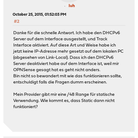
luh
October 25, 2015, 01:52:03 PM
#2
Danke für die schnelle Antwort. Ich habe den DHCPv6
Server auf dem Interface ausgestellt, und Track
Interface aktiviert. Auf diese Art und Weise habe ich
jetzt keine IP-Adresse mehr gesetzt auf dem lokalen PC
(abgesehen von Link-Local). Dass ich den DHCPv6
Server deaktiviert habe auf dem Interface ist, weil mir
OPNSense gesagt hat es geht nicht anders.
Bin nicht so bewandert mit wie das funktionieren sollte,
entschuldigt falls die Fragen dumm erscheinen.
Mein Provider gibt mir eine /48 Range für statische
Verwendung. Wie kommt es, dass Static dann nicht
funktioniert?