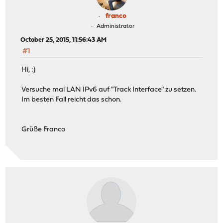
franco
Administrator
October 25, 2015, 11:56:43 AM
#1
Hi, :)
Versuche mal LAN IPv6 auf "Track Interface" zu setzen.
Im besten Fall reicht das schon.
Grüße Franco