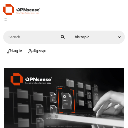
Log in
Sign up