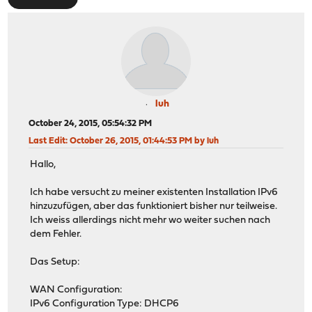
luh
October 24, 2015, 05:54:32 PM
Last Edit
: October 26, 2015, 01:44:53 PM by luh
Hallo,
Ich habe versucht zu meiner existenten Installation IPv6
hinzuzufügen, aber das funktioniert bisher nur teilweise.
Ich weiss allerdings nicht mehr wo weiter suchen nach
dem Fehler.
Das Setup:
WAN Configuration:
IPv6 Configuration Type: DHCP6