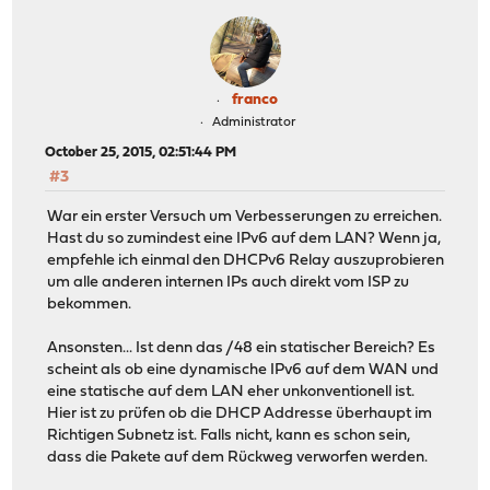
franco
Administrator
October 25, 2015, 02:51:44 PM
#3
War ein erster Versuch um Verbesserungen zu erreichen.
Hast du so zumindest eine IPv6 auf dem LAN? Wenn ja,
empfehle ich einmal den DHCPv6 Relay auszuprobieren
um alle anderen internen IPs auch direkt vom ISP zu
bekommen.
Ansonsten... Ist denn das /48 ein statischer Bereich? Es
scheint als ob eine dynamische IPv6 auf dem WAN und
eine statische auf dem LAN eher unkonventionell ist.
Hier ist zu prüfen ob die DHCP Addresse überhaupt im
Richtigen Subnetz ist. Falls nicht, kann es schon sein,
dass die Pakete auf dem Rückweg verworfen werden.