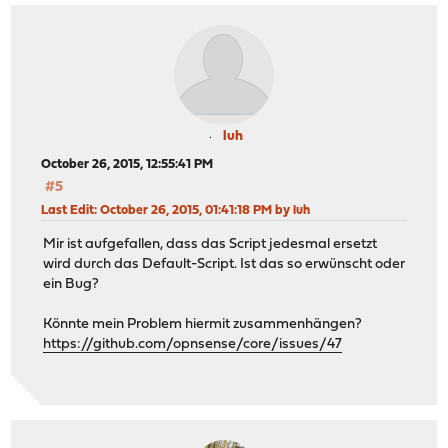
luh
October 26, 2015, 12:55:41 PM
#5
Last Edit
: October 26, 2015, 01:41:18 PM by luh
Mir ist aufgefallen, dass das Script jedesmal ersetzt
wird durch das Default-Script. Ist das so erwünscht oder
ein Bug?
Könnte mein Problem hiermit zusammenhängen?
https://github.com/opnsense/core/issues/47