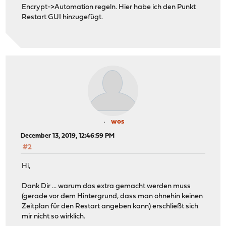
Encrypt->Automation regeln. Hier habe ich den Punkt
Restart GUI hinzugefügt.
wos
December 13, 2019, 12:46:59 PM
#2
Hi,
Dank Dir ... warum das extra gemacht werden muss
(gerade vor dem Hintergrund, dass man ohnehin keinen
Zeitplan für den Restart angeben kann) erschließt sich
mir nicht so wirklich.