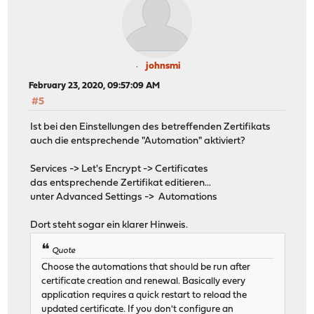
johnsmi
February 23, 2020, 09:57:09 AM
#5
Ist bei den Einstellungen des betreffenden Zertifikats
auch die entsprechende "Automation" aktiviert?
Services -> Let's Encrypt -> Certificates
das entsprechende Zertifikat editieren...
unter Advanced Settings -> Automations
Dort steht sogar ein klarer Hinweis.
Quote
Choose the automations that should be run after
certificate creation and renewal. Basically every
application requires a quick restart to reload the
updated certificate. If you don't configure an