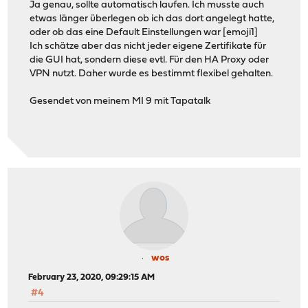
Ja genau, sollte automatisch laufen. Ich musste auch
etwas länger überlegen ob ich das dort angelegt hatte,
oder ob das eine Default Einstellungen war [emoji1]
Ich schätze aber das nicht jeder eigene Zertifikate für
die GUI hat, sondern diese evtl. Für den HA Proxy oder
VPN nutzt. Daher wurde es bestimmt flexibel gehalten.
Gesendet von meinem MI 9 mit Tapatalk
wos
February 23, 2020, 09:29:15 AM
#4