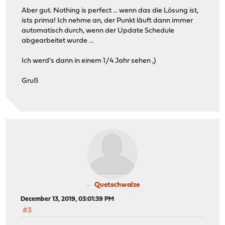
Aber gut. Nothing is perfect ... wenn das die Lösung ist,
ists prima! Ich nehme an, der Punkt läuft dann immer
automatisch durch, wenn der Update Schedule
abgearbeitet wurde ...
Ich werd's dann in einem 1/4 Jahr sehen ,)
Gruß
Quetschwalze
December 13, 2019, 03:01:39 PM
#3