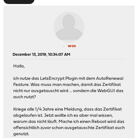
wos
December 13, 2019, 10:34:07 AM
Hallo,
ich nutze das LetsEncrypt Plugin mit dem AutoRenewal
Feature. Was muss man machen, damit das Zertifikat
nicht nur ausgetauscht wird ... sondern die WebGUI das
auch nutzt?
Kriege alle 1/4 Jahre eine Meldung, dass das Zertifikat
abgelaufen ist. Jetzt wollte ich es aber mal wissen,
warum das nicht läuft. Mache ich einen Reboot wird das
offensichtlich zuvor schon ausgetauschte Zertifikat auch
genutzt.