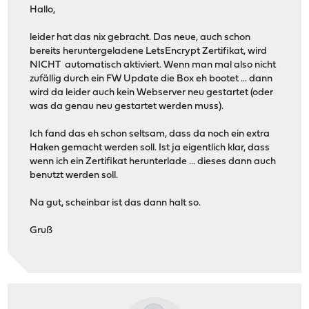
Hallo,
leider hat das nix gebracht. Das neue, auch schon
bereits heruntergeladene LetsEncrypt Zertifikat, wird
NICHT automatisch aktiviert. Wenn man mal also nicht
zufällig durch ein FW Update die Box eh bootet ... dann
wird da leider auch kein Webserver neu gestartet (oder
was da genau neu gestartet werden muss).
Ich fand das eh schon seltsam, dass da noch ein extra
Haken gemacht werden soll. Ist ja eigentlich klar, dass
wenn ich ein Zertifikat herunterlade ... dieses dann auch
benutzt werden soll.
Na gut, scheinbar ist das dann halt so.
Gruß