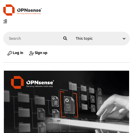
Log in
Sign up