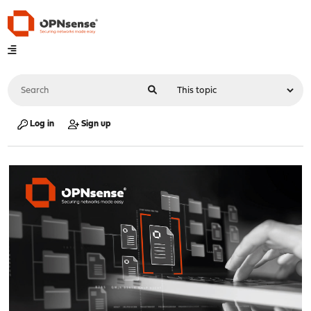
Log in
Sign up