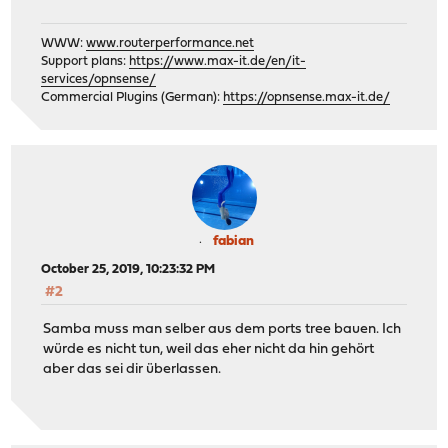
WWW:
www.routerperformance.net
Support plans:
https://www.max-it.de/en/it-
services/opnsense/
Commercial Plugins (German):
https://opnsense.max-it.de/
fabian
October 25, 2019, 10:23:32 PM
#2
Samba muss man selber aus dem ports tree bauen. Ich
würde es nicht tun, weil das eher nicht da hin gehört
aber das sei dir überlassen.