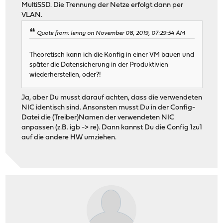
MultiSSD. Die Trennung der Netze erfolgt dann per
VLAN.
Quote from: lenny on November 08, 2019, 07:29:54 AM
Theoretisch kann ich die Konfig in einer VM bauen und
später die Datensicherung in der Produktivien
wiederherstellen, oder?!
Ja, aber Du musst darauf achten, dass die verwendeten
NIC identisch sind. Ansonsten musst Du in der Config-
Datei die (Treiber)Namen der verwendeten NIC
anpassen (z.B. igb -> re). Dann kannst Du die Config 1zu1
auf die andere HW umziehen.