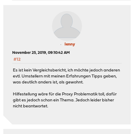
lenny
November 25, 2019, 09:10:42 AM
#12
Es ist kein Vergleichsbericht, ich möchte jedoch anderen
evtl. Umstellern mit meinen Erfahrungen Tipps geben,
was deutlich anders ist, als gewohnt.
Hilfestellung wäre für die Proxy Problematik toll, dafür
gibt es jedoch schon ein Thema. Jedoch leider bisher
nicht beantwortet.