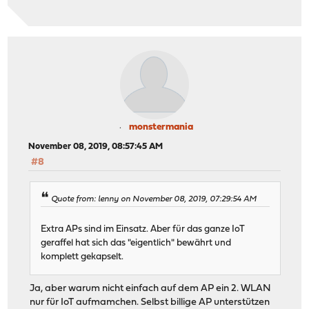
monstermania
November 08, 2019, 08:57:45 AM
#8
Quote from: lenny on November 08, 2019, 07:29:54 AM
Extra APs sind im Einsatz. Aber für das ganze IoT
geraffel hat sich das "eigentlich" bewährt und
komplett gekapselt.
Ja, aber warum nicht einfach auf dem AP ein 2. WLAN
nur für IoT aufmamchen. Selbst billige AP unterstützen