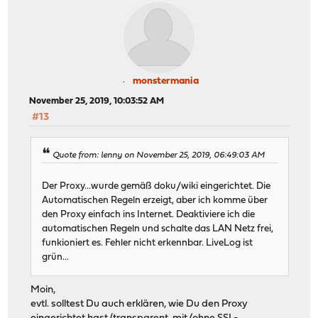
monstermania
November 25, 2019, 10:03:52 AM
#13
Quote from: lenny on November 25, 2019, 06:49:03 AM
Der Proxy...wurde gemäß doku/wiki eingerichtet. Die
Automatischen Regeln erzeigt, aber ich komme über
den Proxy einfach ins Internet. Deaktiviere ich die
automatischen Regeln und schalte das LAN Netz frei,
funkioniert es. Fehler nicht erkennbar. LiveLog ist
grün...
Moin,
evtl. solltest Du auch erklären, wie Du den Proxy