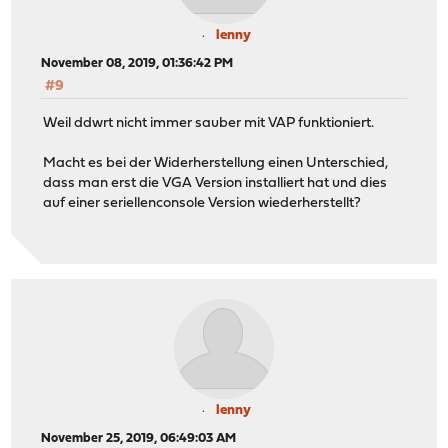
lenny
November 08, 2019, 01:36:42 PM
#9
Weil ddwrt nicht immer sauber mit VAP funktioniert.
Macht es bei der Widerherstellung einen Unterschied,
dass man erst die VGA Version installiert hat und dies
auf einer seriellenconsole Version wiederherstellt?
lenny
November 25, 2019, 06:49:03 AM