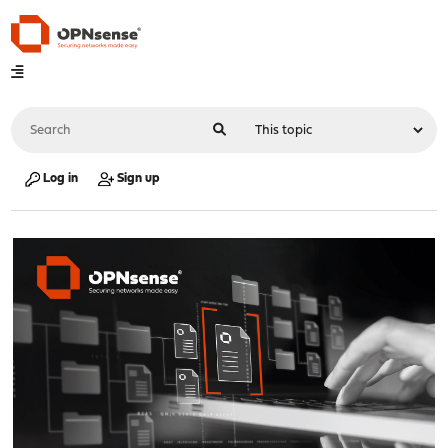
Log in
Sign up