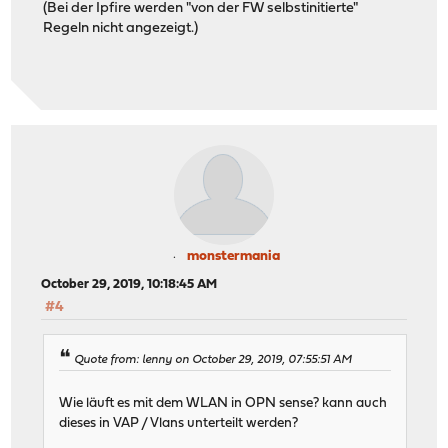
(Bei der Ipfire werden "von der FW selbstinitierte"
Regeln nicht angezeigt.)
monstermania
October 29, 2019, 10:18:45 AM
#4
Quote from: lenny on October 29, 2019, 07:55:51 AM
Wie läuft es mit dem WLAN in OPN sense? kann auch
dieses in VAP / Vlans unterteilt werden?