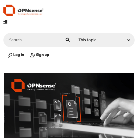
Log in
Sign up