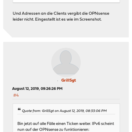
Und Adressen an die Clients vergibt die OPNsense
leider nicht. Eingestellt ist es wie im Screenshot.
GrillSgt
August 12, 2019, 09:26:26 PM
#4
Quote from: GrillSgt on August 12, 2019, 08:33:06 PM
Bin jetzt auf alle Fälle einen Ticken weiter. IPv6 scheint
nun auf der OPNsense zu funktionieren: