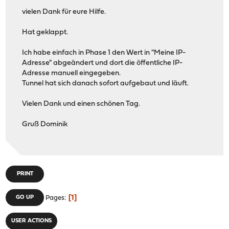
vielen Dank für eure Hilfe.
Hat geklappt.
Ich habe einfach in Phase 1 den Wert in "Meine IP-
Adresse" abgeändert und dort die öffentliche IP-
Adresse manuell eingegeben.
Tunnel hat sich danach sofort aufgebaut und läuft.
Vielen Dank und einen schönen Tag.
Gruß Dominik
PRINT
1
GO UP
Pages
USER ACTIONS