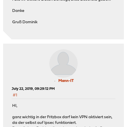
Danke
Gruß Dominik
Mann-IT
July 22, 2019, 09:29:12 PM
#1
HI,
ganz wichtig in der Fritzbox darf kein VPN aktiviert sein,
da der selbst auf Ipsec funktioniert.