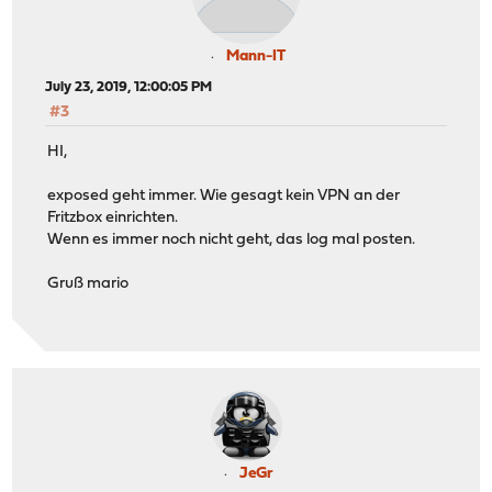
Mann-IT
July 23, 2019, 12:00:05 PM
#3
HI,
exposed geht immer. Wie gesagt kein VPN an der
Fritzbox einrichten.
Wenn es immer noch nicht geht, das log mal posten.
Gruß mario
JeGr