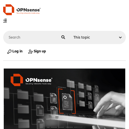
Log in
Sign up