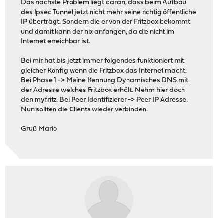
Das nächste Problem liegt daran, dass beim Aufbau
des Ipsec Tunnel jetzt nicht mehr seine richtig öffentliche
IP überträgt. Sondern die er von der Fritzbox bekommt
und damit kann der nix anfangen, da die nicht im
Internet erreichbar ist.
Bei mir hat bis jetzt immer folgendes funktioniert mit
gleicher Konfig wenn die Fritzbox das Internet macht.
Bei Phase 1 -> Meine Kennung Dynamisches DNS mit
der Adresse welches Fritzbox erhält. Nehm hier doch
den myfritz. Bei Peer Identifizierer -> Peer IP Adresse.
Nun sollten die Clients wieder verbinden.
Gruß Mario