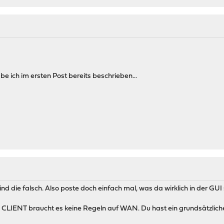
ich im ersten Post bereits beschrieben...
ind die falsch. Also poste doch einfach mal, was da wirklich in der GUI 
LIENT braucht es keine Regeln auf WAN. Du hast ein grundsätzliches