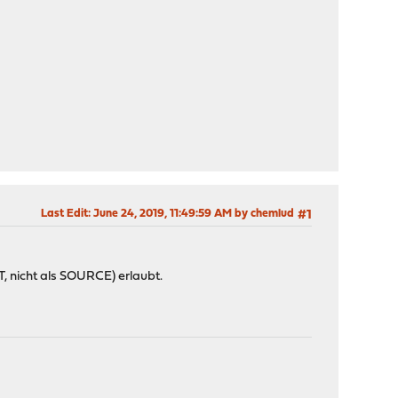
Last Edit
: June 24, 2019, 11:49:59 AM by chemlud
#1
T, nicht als SOURCE) erlaubt.