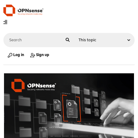
Log in
Sign up