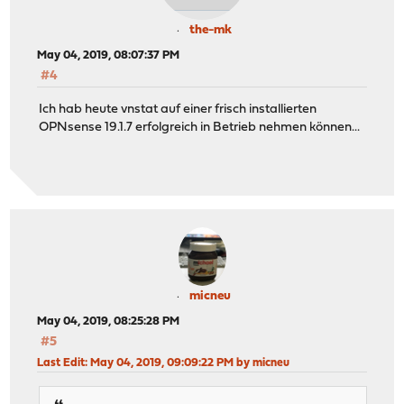
the-mk
May 04, 2019, 08:07:37 PM
#4
Ich hab heute vnstat auf einer frisch installierten
OPNsense 19.1.7 erfolgreich in Betrieb nehmen können...
micneu
May 04, 2019, 08:25:28 PM
#5
Last Edit
: May 04, 2019, 09:09:22 PM by micneu