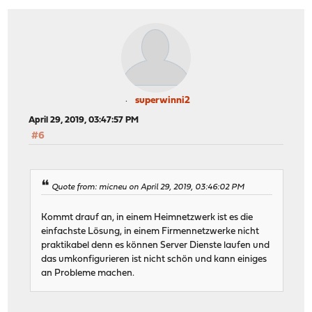
superwinni2
April 29, 2019, 03:47:57 PM
#6
Quote from: micneu on April 29, 2019, 03:46:02 PM
Kommt drauf an, in einem Heimnetzwerk ist es die
einfachste Lösung, in einem Firmennetzwerke nicht
praktikabel denn es können Server Dienste laufen und
das umkonfigurieren ist nicht schön und kann einiges
an Probleme machen.