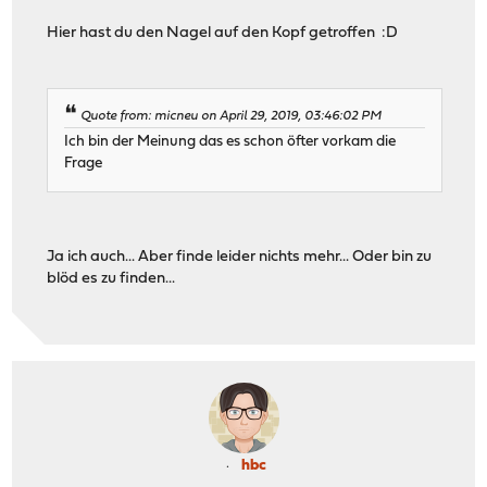
Hier hast du den Nagel auf den Kopf getroffen :D
Quote from: micneu on April 29, 2019, 03:46:02 PM
Ich bin der Meinung das es schon öfter vorkam die
Frage
Ja ich auch... Aber finde leider nichts mehr... Oder bin zu
blöd es zu finden...
hbc