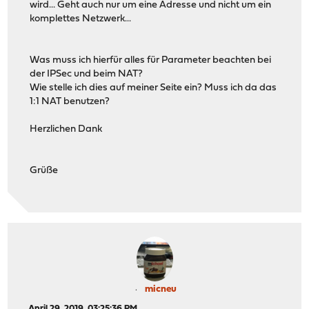
wird... Geht auch nur um eine Adresse und nicht um ein
komplettes Netzwerk...
Was muss ich hierfür alles für Parameter beachten bei
der IPSec und beim NAT?
Wie stelle ich dies auf meiner Seite ein? Muss ich da das
1:1 NAT benutzen?
Herzlichen Dank
Grüße
micneu
April 29, 2019, 03:25:36 PM