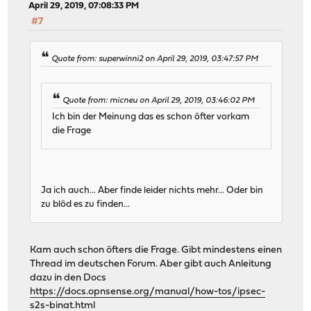
April 29, 2019, 07:08:33 PM
#7
Quote from: superwinni2 on April 29, 2019, 03:47:57 PM
Quote from: micneu on April 29, 2019, 03:46:02 PM
Ich bin der Meinung das es schon öfter vorkam
die Frage
Ja ich auch... Aber finde leider nichts mehr... Oder bin
zu blöd es zu finden...
Kam auch schon öfters die Frage. Gibt mindestens einen
Thread im deutschen Forum. Aber gibt auch Anleitung
dazu in den Docs
https://docs.opnsense.org/manual/how-tos/ipsec-
s2s-binat.html