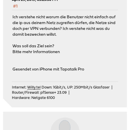
#1
Ich verstehe nicht warum die Benutzer nicht einfach auf
die ip aus deinem Netz zugreifen dürfen, die Netze sind
doch per VPN verbunden? Ich verstehe nicht was du
damit bezwecken willst.
Was soll das Ziel sein?
Bitte mehr Informationen
Gesendet von iPhone mit Tapatalk Pro
Internet:
Willy.tel
Down: 1Gbit/s, UP: 250Mbit/s Glasfaser |
Router/Firewall: pfSense+ 23.09 |
Hardware: Netgate 6100