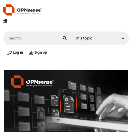
Log in
Sign up